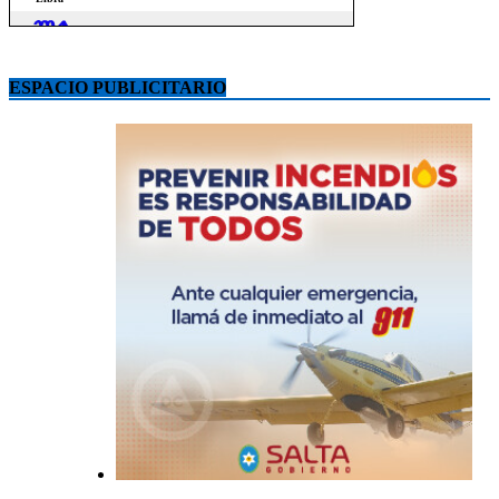
ESPACIO PUBLICITARIO