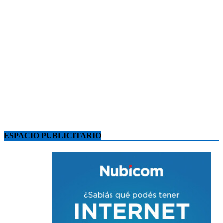
ESPACIO PUBLICITARIO