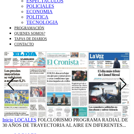
ESPECTACULOS
POLICIALES
ECONOMIA
POLITICA
TECNOLOGIA
PROGRAMACIÓN
QUIENES SOMOS?
TAPAS DE DIARIOS
CONTACTO
Inicio
LOCALES
FOLCLORISMO PROGRAMA RADIAL DE
30 AÑOS DE TRAYECTORIA AL AIRE EN DIFERENTES...