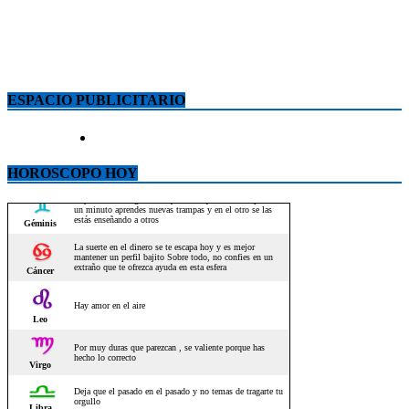
ESPACIO PUBLICITARIO
HOROSCOPO HOY