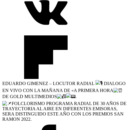
EDUARDO GIMENEZ – LOCUTOR RADIAL
DIALOGO
EN VIVO CON LA MAÑANA DE «A PRIMERA HORA
DE GOLD MULTIMEDIOS
.
FOLCLORISMO PROGRAMA RADIAL DE 30 AÑOS DE
TRAYECTORIA AL AIRE EN DIFERENTES EMISORAS,
SERA DISTINGUIDO ESTE AÑO CON LOS PREMIOS SAN
RAMON 2022.