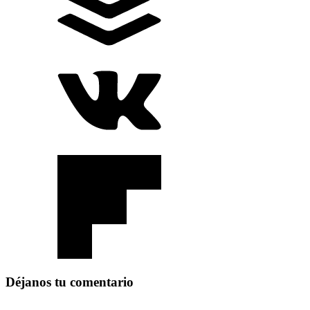
Déjanos tu comentario