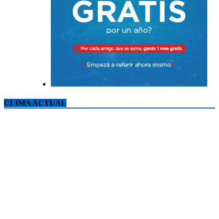
CLIMA ACTUAL