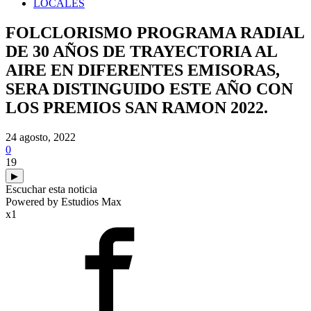
LOCALES
FOLCLORISMO PROGRAMA RADIAL
DE 30 AÑOS DE TRAYECTORIA AL
AIRE EN DIFERENTES EMISORAS,
SERA DISTINGUIDO ESTE AÑO CON
LOS PREMIOS SAN RAMON 2022.
24 agosto, 2022
0
19
▶
Escuchar esta noticia
Powered by Estudios Max
x1