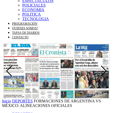
ESPECTACULOS
POLICIALES
ECONOMIA
POLITICA
TECNOLOGIA
PROGRAMACIÓN
QUIENES SOMOS?
TAPAS DE DIARIOS
CONTACTO
Inicio
DEPORTES
FORMACIONES DE ARGENTINA VS
MÉXICO: ALINEACIONES OFICIALES