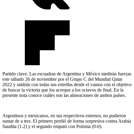
Partido clave. Las escuadras de Argentina y México medirán fuerzas
este sábado 26 de noviembre por el Grupo C del Mundial Qatar
2022 y saldrán con todas sus estrellas desde el vamos con el objetivo
de buscar la victoria que los acerque a los octavos de final. En la
presente nota conoce cuáles son las alineaciones de ambos países.
Argentinos y mexicanos, en sus respectivos estrenos, no pudieron
sumar de a tres. El primero perdió de forma sorpresiva contra Arabia
Saudita (1-2) y el segundo empató con Polonia (0-0).