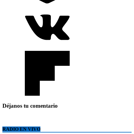
Déjanos tu comentario
RADIO EN VIVO