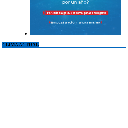
CLIMA ACTUAL