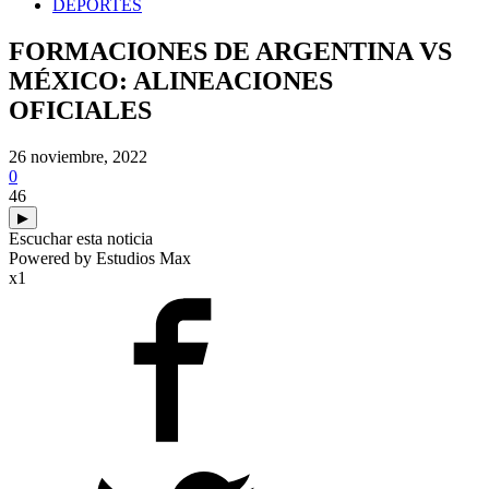
DEPORTES
FORMACIONES DE ARGENTINA VS
MÉXICO: ALINEACIONES
OFICIALES
26 noviembre, 2022
0
46
▶
Escuchar esta noticia
Powered by Estudios Max
x1