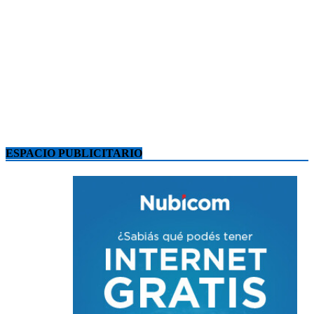
ESPACIO PUBLICITARIO