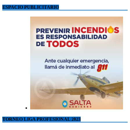
ESPACIO PUBLICITARIO
TORNEO LIGA PROFESIONAL 2023