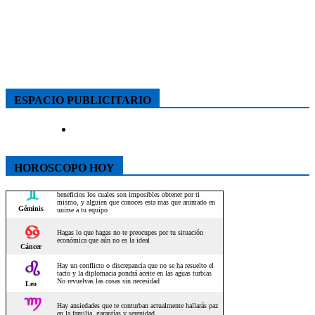
ESPACIO PUBLICITARIO
HOROSCOPO HOY