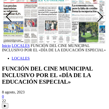
Inicio
LOCALES
FUNCIÓN DEL CINE MUNICIPAL
INCLUSIVO POR EL «DÍA DE LA EDUCACIÓN ESPECIAL»
LOCALES
FUNCIÓN DEL CINE MUNICIPAL
INCLUSIVO POR EL «DÍA DE LA
EDUCACIÓN ESPECIAL»
8 agosto, 2023
0
22
▶