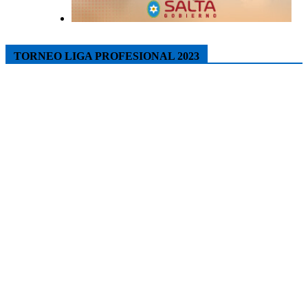
TORNEO LIGA PROFESIONAL 2023