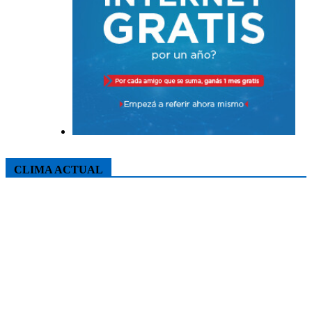
CLIMA ACTUAL