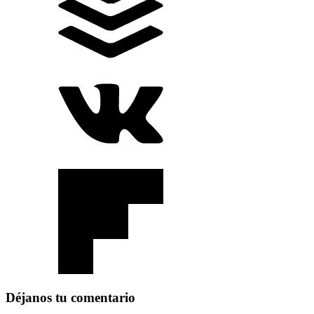
Déjanos tu comentario