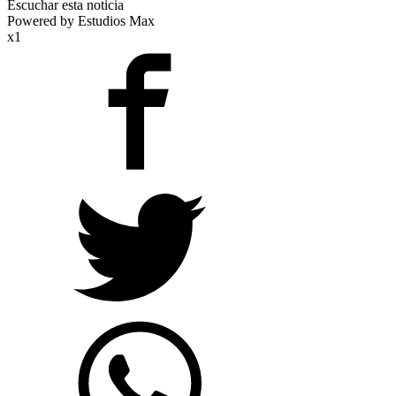
Escuchar esta noticia
Powered by Estudios Max
x1