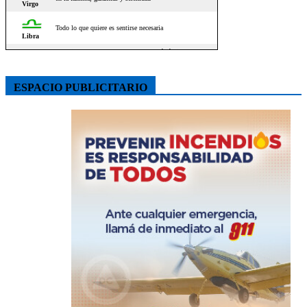
ESPACIO PUBLICITARIO