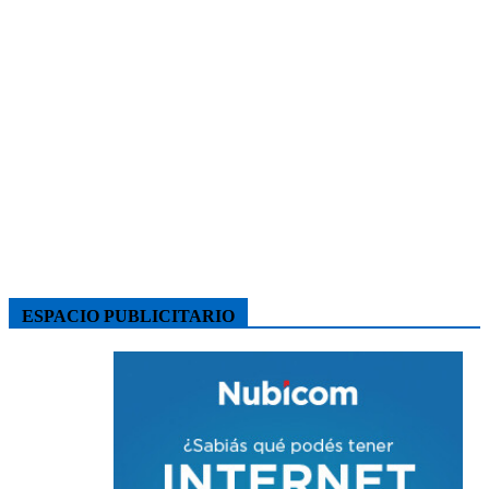
ESPACIO PUBLICITARIO