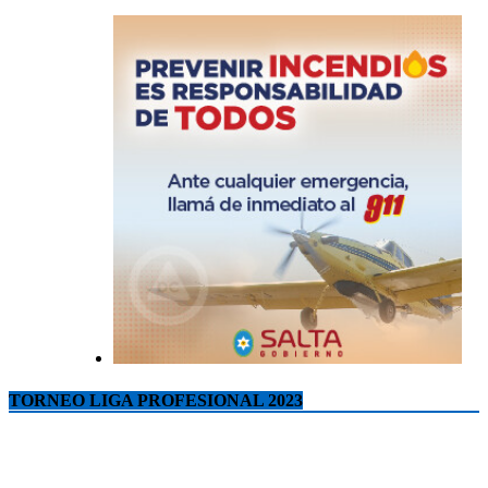
TORNEO LIGA PROFESIONAL 2023