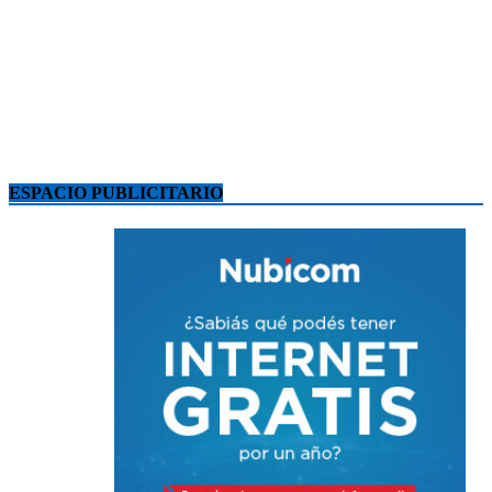
ESPACIO PUBLICITARIO