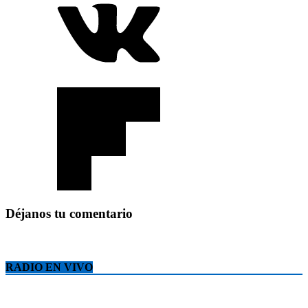
Déjanos tu comentario
RADIO EN VIVO