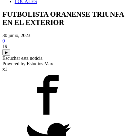
LOCALES
FUTBOLISTA ORANENSE TRIUNFA
EN EL EXTERIOR
30 junio, 2023
0
19
▶
Escuchar esta noticia
Powered by Estudios Max
x1