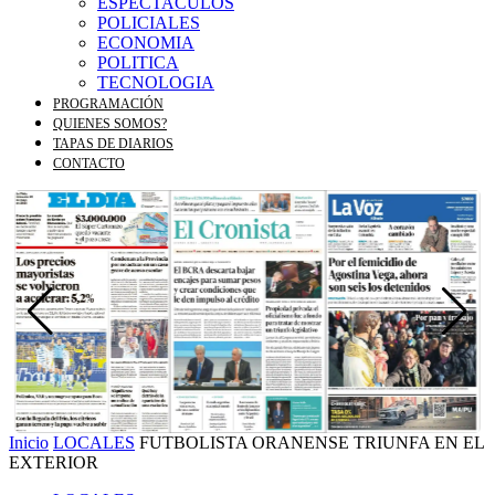
ESPECTACULOS
POLICIALES
ECONOMIA
POLITICA
TECNOLOGIA
PROGRAMACIÓN
QUIENES SOMOS?
TAPAS DE DIARIOS
CONTACTO
Inicio
LOCALES
FUTBOLISTA ORANENSE TRIUNFA EN EL
EXTERIOR