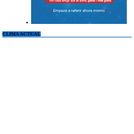
CLIMA ACTUAL