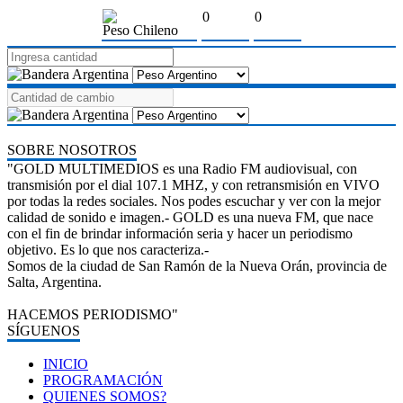
0
0
Peso Chileno
SOBRE NOSOTROS
"GOLD MULTIMEDIOS es una Radio FM audiovisual, con
transmisión por el dial 107.1 MHZ, y con retransmisión en VIVO
por todas la redes sociales. Nos podes escuchar y ver con la mejor
calidad de sonido e imagen.- GOLD es una nueva FM, que nace
con el fin de brindar información seria y hacer un periodismo
objetivo. Es lo que nos caracteriza.-
Somos de la ciudad de San Ramón de la Nueva Orán, provincia de
Salta, Argentina.
HACEMOS PERIODISMO"
SÍGUENOS
INICIO
PROGRAMACIÓN
QUIENES SOMOS?