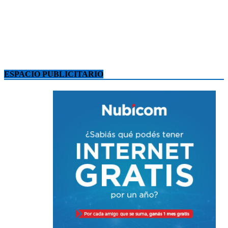
ESPACIO PUBLICITARIO