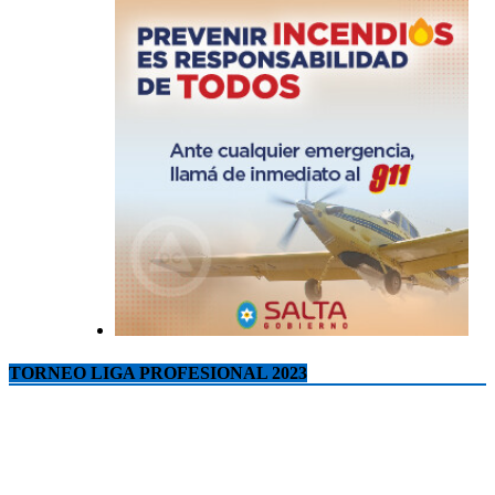
TORNEO LIGA PROFESIONAL 2023