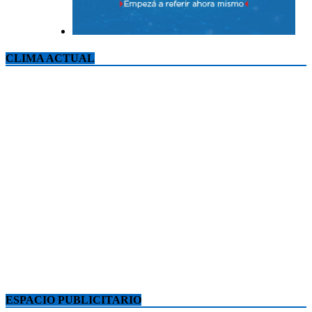
CLIMA ACTUAL
ESPACIO PUBLICITARIO