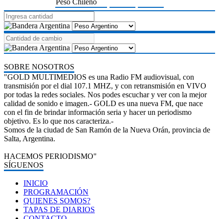
Peso Chileno
SOBRE NOSOTROS
"GOLD MULTIMEDIOS es una Radio FM audiovisual, con
transmisión por el dial 107.1 MHZ, y con retransmisión en VIVO
por todas la redes sociales. Nos podes escuchar y ver con la mejor
calidad de sonido e imagen.- GOLD es una nueva FM, que nace
con el fin de brindar información seria y hacer un periodismo
objetivo. Es lo que nos caracteriza.-
Somos de la ciudad de San Ramón de la Nueva Orán, provincia de
Salta, Argentina.
HACEMOS PERIODISMO"
SÍGUENOS
INICIO
PROGRAMACIÓN
QUIENES SOMOS?
TAPAS DE DIARIOS
CONTACTO