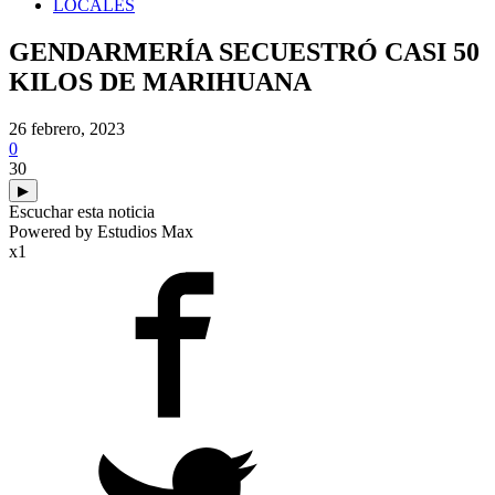
LOCALES
GENDARMERÍA SECUESTRÓ CASI 50
KILOS DE MARIHUANA
26 febrero, 2023
0
30
▶
Escuchar esta noticia
Powered by Estudios Max
x1