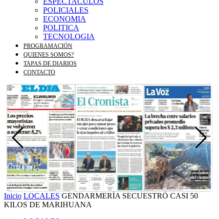
ESPECTACULOS
POLICIALES
ECONOMIA
POLITICA
TECNOLOGIA
PROGRAMACIÓN
QUIENES SOMOS?
TAPAS DE DIARIOS
CONTACTO
Inicio
LOCALES
GENDARMERÍA SECUESTRÓ CASI 50
KILOS DE MARIHUANA