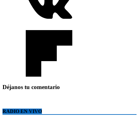
Déjanos tu comentario
RADIO EN VIVO