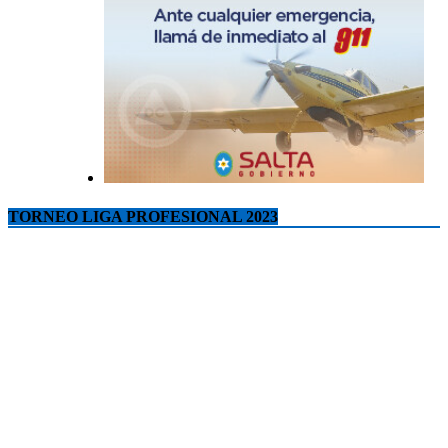
TORNEO LIGA PROFESIONAL 2023