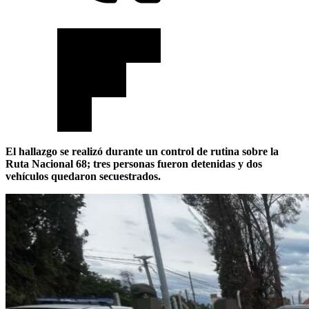
El hallazgo se realizó durante un control de rutina sobre la
Ruta Nacional 68; tres personas fueron detenidas y dos
vehículos quedaron secuestrados.