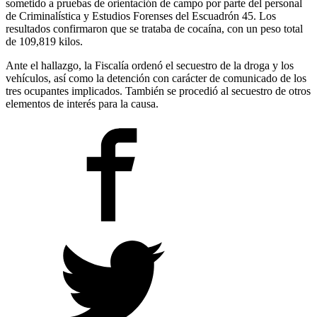
sometido a pruebas de orientación de campo por parte del personal
de Criminalística y Estudios Forenses del Escuadrón 45. Los
resultados confirmaron que se trataba de cocaína, con un peso total
de 109,819 kilos.
Ante el hallazgo, la Fiscalía ordenó el secuestro de la droga y los
vehículos, así como la detención con carácter de comunicado de los
tres ocupantes implicados. También se procedió al secuestro de otros
elementos de interés para la causa.