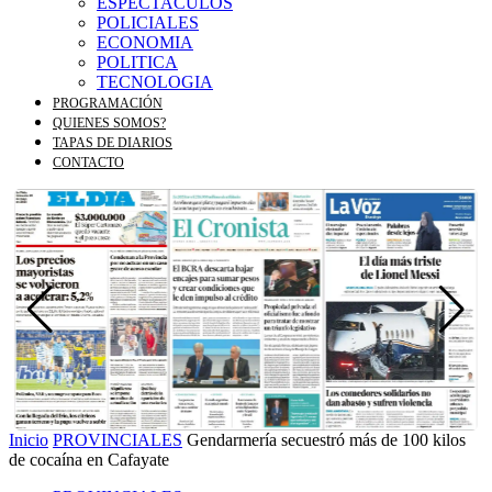
ESPECTACULOS
POLICIALES
ECONOMIA
POLITICA
TECNOLOGIA
PROGRAMACIÓN
QUIENES SOMOS?
TAPAS DE DIARIOS
CONTACTO
Inicio
PROVINCIALES
Gendarmería secuestró más de 100 kilos
de cocaína en Cafayate