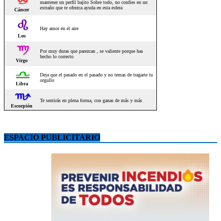
ESPACIO PUBLICITARIO