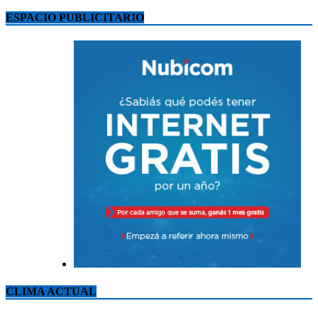
ESPACIO PUBLICITARIO
CLIMA ACTUAL