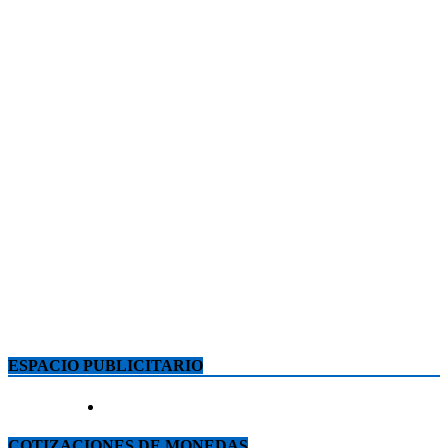
ESPACIO PUBLICITARIO
COTIZACIONES DE MONEDAS