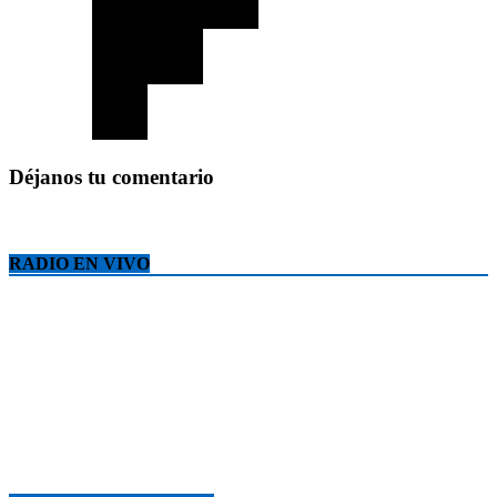
Déjanos tu comentario
RADIO EN VIVO