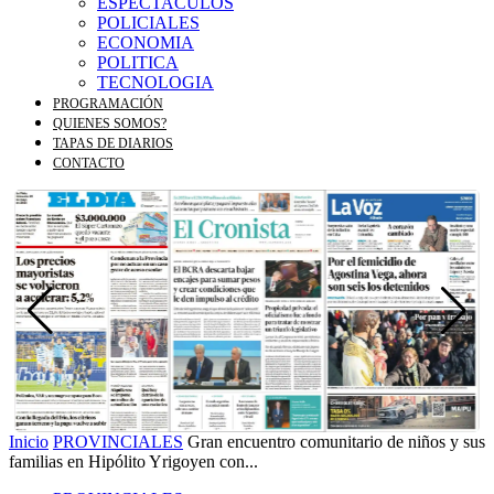
ESPECTACULOS
POLICIALES
ECONOMIA
POLITICA
TECNOLOGIA
PROGRAMACIÓN
QUIENES SOMOS?
TAPAS DE DIARIOS
CONTACTO
Inicio
PROVINCIALES
Gran encuentro comunitario de niños y sus
familias en Hipólito Yrigoyen con...