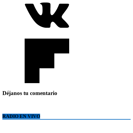
Déjanos tu comentario
RADIO EN VIVO