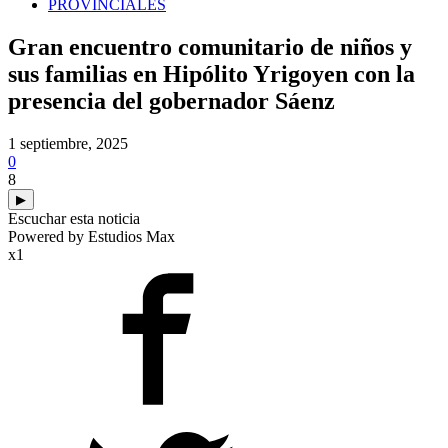
PROVINCIALES
Gran encuentro comunitario de niños y
sus familias en Hipólito Yrigoyen con la
presencia del gobernador Sáenz
1 septiembre, 2025
0
8
▶
Escuchar esta noticia
Powered by Estudios Max
x1