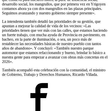
desarrollo social, los mangrullos, que por primera vez en Yrigoyen
contamos ahora ya con dos mangrullos en las plazas principales.
Seguimos avanzando y nuestro gobierno siempre presente».
La intendenta también detalló las prioridades de su gestión, que
apuntan a mejorar la calidad de vida de los vecinos: «Las
prioridades tienen que ver más con las calles, que estamos haciendo
un fuerte trabajo, con mucha ayuda de Provincia en pavimento, en
bacheo, en la parte de iluminación, o sea, un poco más de
restablecer las necesidades básicas de nuestro pueblo con tantos
años de abandono». Y concluyó: «También nuestro parque
automotor que estamos refaccionando y bueno, brindar lo básico a
nuestra gente para empezar a avanzar con obras más concretas en el
2026».
También acompañó esta celebración con la comunidad, el ministro
de Gobierno, Trabajo y Derechos Humanos, Ricardo Villada.