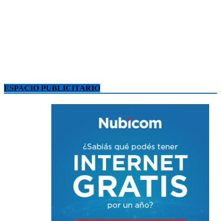
ESPACIO PUBLICITARIO