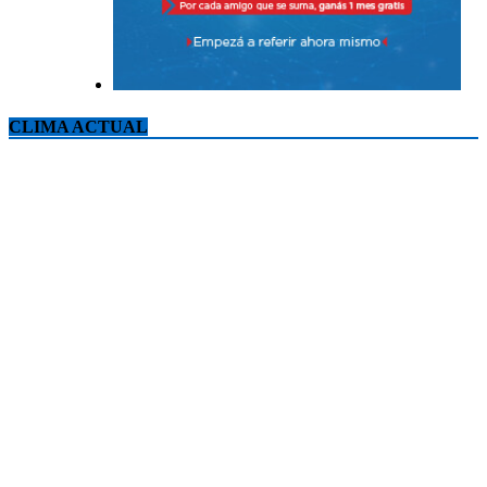
CLIMA ACTUAL