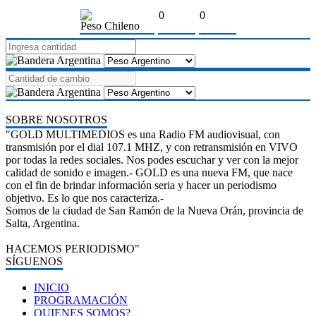
0
0
Peso Chileno
SOBRE NOSOTROS
"GOLD MULTIMEDIOS es una Radio FM audiovisual, con
transmisión por el dial 107.1 MHZ, y con retransmisión en VIVO
por todas la redes sociales. Nos podes escuchar y ver con la mejor
calidad de sonido e imagen.- GOLD es una nueva FM, que nace
con el fin de brindar información seria y hacer un periodismo
objetivo. Es lo que nos caracteriza.-
Somos de la ciudad de San Ramón de la Nueva Orán, provincia de
Salta, Argentina.
HACEMOS PERIODISMO"
SÍGUENOS
INICIO
PROGRAMACIÓN
QUIENES SOMOS?