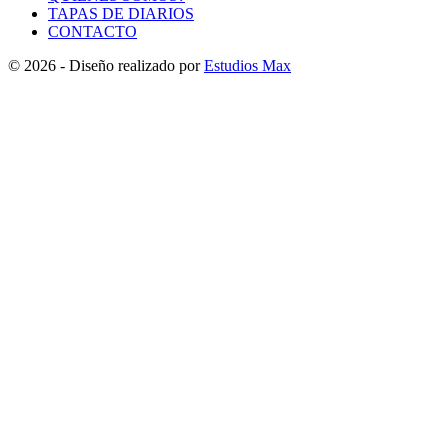
TAPAS DE DIARIOS
CONTACTO
© 2026 - Diseño realizado por
Estudios Max