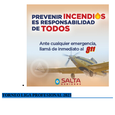
TORNEO LIGA PROFESIONAL 2023