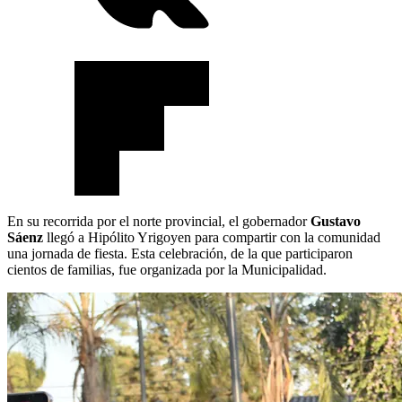
En su recorrida por el norte provincial, el gobernador
Gustavo
Sáenz
llegó a Hipólito Yrigoyen para compartir con la comunidad
una jornada de fiesta. Esta celebración, de la que participaron
cientos de familias, fue organizada por la Municipalidad.