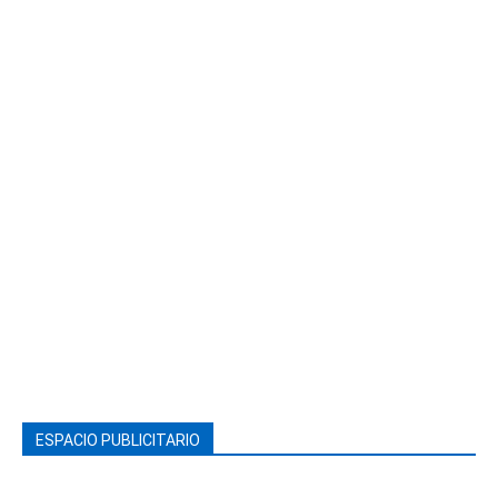
ESPACIO PUBLICITARIO