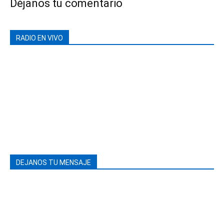
Déjanos tu comentario
RADIO EN VIVO
DEJANOS TU MENSAJE