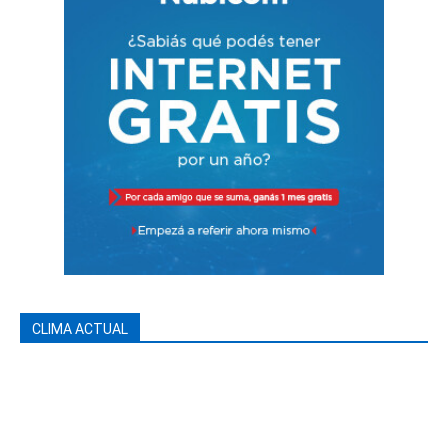
CLIMA ACTUAL