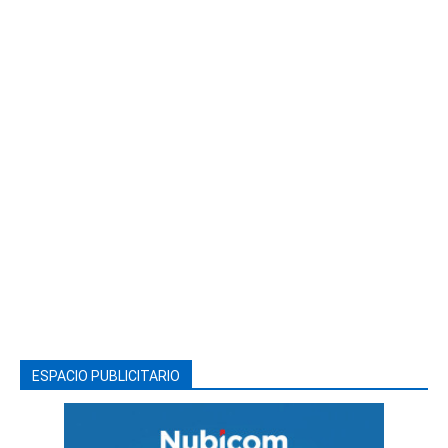
ESPACIO PUBLICITARIO