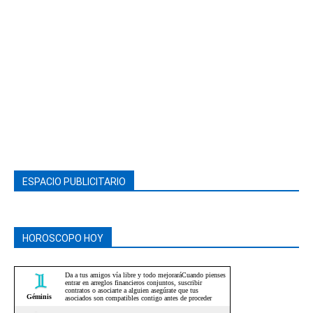
ESPACIO PUBLICITARIO
HOROSCOPO HOY