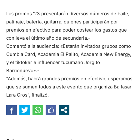
Las promos ’23 presentarán diversos números de baile,
patinaje, batería, guitarra, quienes participarán por
premios en efectivo para poder costear los gastos que
conlleva el último año de secundaria.-
Comentó a la audiencia: «Estarán invitados grupos como
Cumbia Card, Academia El Palito, Academia New Energy,
y el tiktoker e influencer tucumano Jorgito
Barrionuevo».-
“Además, habrá grandes premios en efectivo, esperamos
que se sumen todos a este evento que organiza Baltasar
Lara Gros”, finalizó.-