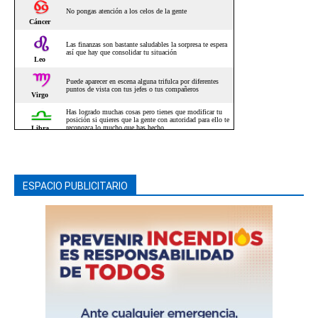
ESPACIO PUBLICITARIO