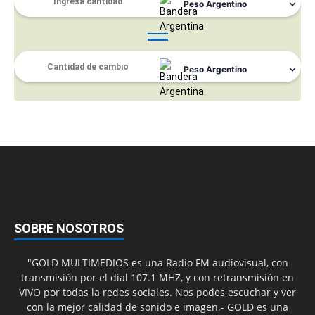
SOBRE NOSOTROS
"GOLD MULTIMEDIOS es una Radio FM audiovisual, con
transmisión por el dial 107.1 MHZ, y con retransmisión en
VIVO por todas la redes sociales. Nos podes escuchar y ver
con la mejor calidad de sonido e imagen.- GOLD es una