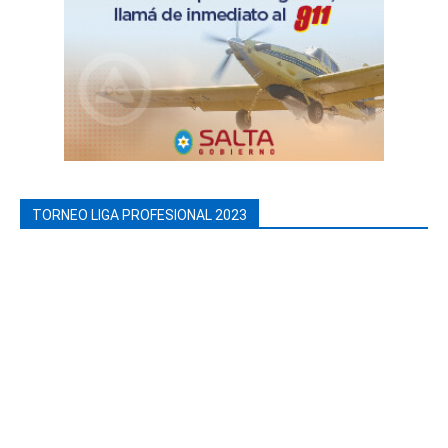
TORNEO LIGA PROFESIONAL 2023