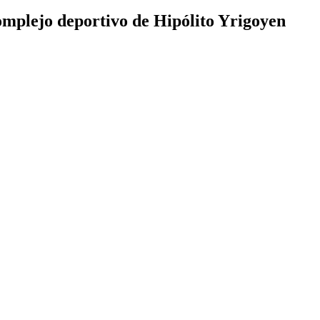
complejo deportivo de Hipólito Yrigoyen