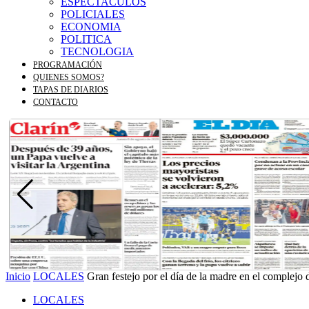
ESPECTACULOS
POLICIALES
ECONOMIA
POLITICA
TECNOLOGIA
PROGRAMACIÓN
QUIENES SOMOS?
TAPAS DE DIARIOS
CONTACTO
Inicio
LOCALES
Gran festejo por el día de la madre en el complejo d
LOCALES