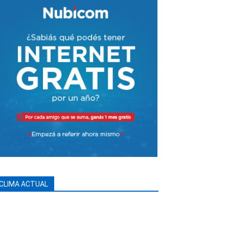
CLIMA ACTUAL