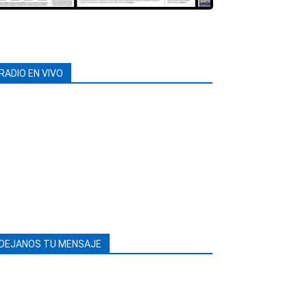
RADIO EN VIVO
DEJANOS TU MENSAJE