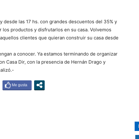
oy desde las 17 hs. con grandes descuentos del 35% y
r los productos y disfrutarlos en su casa. Volvemos
aquellos clientes que quieran construir su casa desde
ngan a conocer. Ya estamos terminando de organizar
con Casa Dir, con la presencia de Hernán Drago y
alizó.-