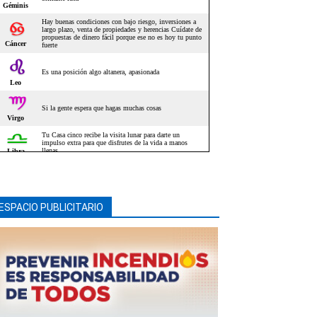
ESPACIO PUBLICITARIO