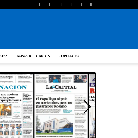
MOS?
TAPAS DE DIARIOS
CONTACTO