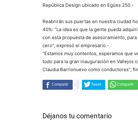
República Design ubicado en Egües 250.-
Reabrirán sus puertas en nuestra ciudad h
40%: “La idea es que la gente pueda adquiri
con esta propuesta de asesoramiento, para 
cero”, expresó el empresario.-
“Estamos muy contentos, esperamos que ve
todo para la gran inauguración en Vallejos 
Claudia Barrionuevo como conductores”, fin
Déjanos tu comentario