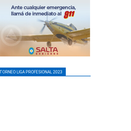
TORNEO LIGA PROFESIONAL 2023