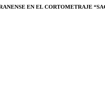
ORANENSE EN EL CORTOMETRAJE “S