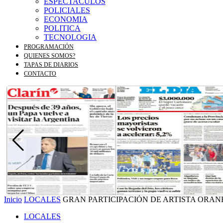
ESPECTACULOS
POLICIALES
ECONOMIA
POLITICA
TECNOLOGIA
PROGRAMACIÓN
QUIENES SOMOS?
TAPAS DE DIARIOS
CONTACTO
Inicio
LOCALES
GRAN PARTICIPACIÓN DE ARTISTA ORA
LOCALES