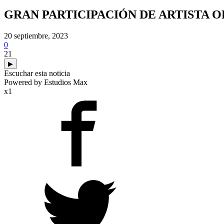
GRAN PARTICIPACIÓN DE ARTISTA 
20 septiembre, 2023
0
21
▶
Escuchar esta noticia
Powered by Estudios Max
x1