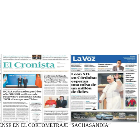
NENSE EN EL CORTOMETRAJE “SACHASANDIA”