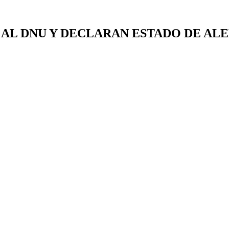
AL DNU Y DECLARAN ESTADO DE ALE