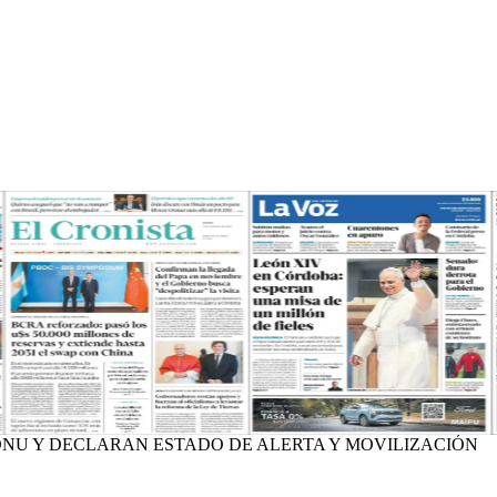
NU Y DECLARAN ESTADO DE ALERTA Y MOVILIZACIÓN