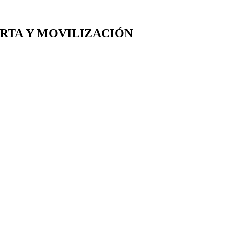
RTA Y MOVILIZACIÓN