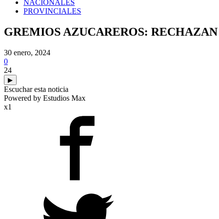
NACIONALES
PROVINCIALES
GREMIOS AZUCAREROS: RECHAZAN 
30 enero, 2024
0
24
▶
Escuchar esta noticia
Powered by Estudios Max
x1