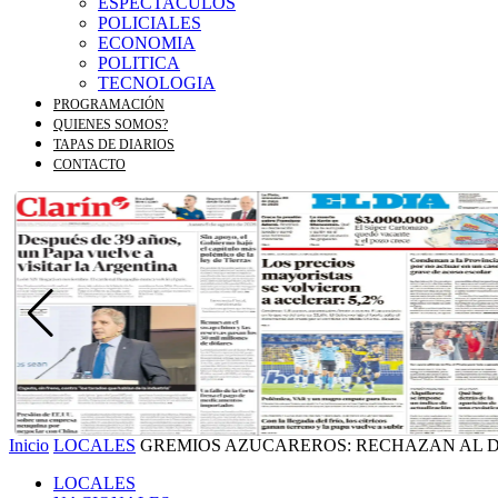
ESPECTACULOS
POLICIALES
ECONOMIA
POLITICA
TECNOLOGIA
PROGRAMACIÓN
QUIENES SOMOS?
TAPAS DE DIARIOS
CONTACTO
Inicio
LOCALES
GREMIOS AZUCAREROS: RECHAZAN AL D
LOCALES