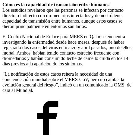
Cómo es la capacidad de transmisión entre humanos
Los estudios revelaron que las personas se infectan por contacto
directo o indirecto con dromedarios infectados y demostró tener
capacidad de transmisión entre humanos, aunque estos casos se
dieron principalmente en entornos sanitarios.
El Centro Nacional de Enlace para MERS en Qatar se encuentra
investigando la enfermedad desde hace meses, después de haber
registrado dos casos del virus en marzo y abril pasados, uno de ellos
mortal. Ambos, habían tenido contacto estrecho frecuente con
dromedarios y habían consumido leche de camello cruda en los 14
días previos a la aparición de los síntomas.
“La notificación de estos casos reitera la necesidad de una
concienciación mundial sobre el MERS-CoV, pero no cambia la
evolución general del riesgo”, indicó en un comunicado la OMS, de
cara al Mundial.