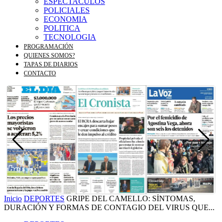
ESPECTACULOS
POLICIALES
ECONOMIA
POLITICA
TECNOLOGIA
PROGRAMACIÓN
QUIENES SOMOS?
TAPAS DE DIARIOS
CONTACTO
Inicio
DEPORTES
GRIPE DEL CAMELLO: SÍNTOMAS,
DURACIÓN Y FORMAS DE CONTAGIO DEL VIRUS QUE...