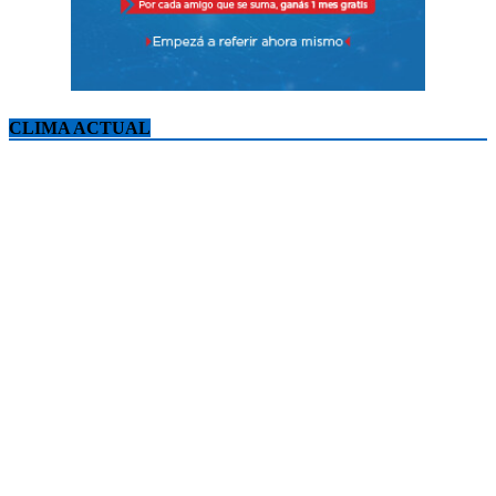
CLIMA ACTUAL