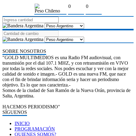
0
0
Peso Chileno
SOBRE NOSOTROS
"GOLD MULTIMEDIOS es una Radio FM audiovisual, con
transmisión por el dial 107.1 MHZ, y con retransmisión en VIVO
por todas la redes sociales. Nos podes escuchar y ver con la mejor
calidad de sonido e imagen.- GOLD es una nueva FM, que nace
con el fin de brindar información seria y hacer un periodismo
objetivo. Es lo que nos caracteriza.-
Somos de la ciudad de San Ramón de la Nueva Orán, provincia de
Salta, Argentina.
HACEMOS PERIODISMO"
SÍGUENOS
INICIO
PROGRAMACIÓN
QUIENES SOMOS?