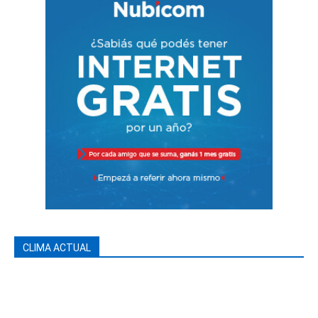
CLIMA ACTUAL