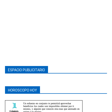
ESPACIO PUBLICITARIO
HOROSCOPO HOY