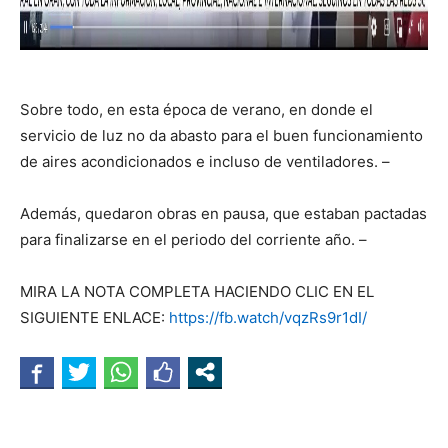
Sobre todo, en esta época de verano, en donde el
servicio de luz no da abasto para el buen funcionamiento
de aires acondicionados e incluso de ventiladores. –
Además, quedaron obras en pausa, que estaban pactadas
para finalizarse en el periodo del corriente año. –
MIRA LA NOTA COMPLETA HACIENDO CLIC EN EL
SIGUIENTE ENLACE:
https://fb.watch/vqzRs9r1dI/