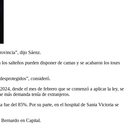
provincia”, dijo Sáenz.
a los salteños pueden disponer de camas y se acabaron los tours
 desprotegidos”, consideró.
2024, desde el mes de febrero que se comenzó a aplicar la ley, se
que más demanda tenía de extranjeros.
 fue del 85%. Por su parte, en el hospital de Santa Victoria se
n Bernardo en Capital.