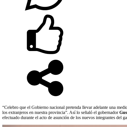
“Celebro que el Gobierno nacional pretenda llevar adelante una medida
los extranjeros en nuestra provincia”. Así lo señaló el gobernador
Gus
efectuado durante el acto de asunción de los nuevos integrantes del ga