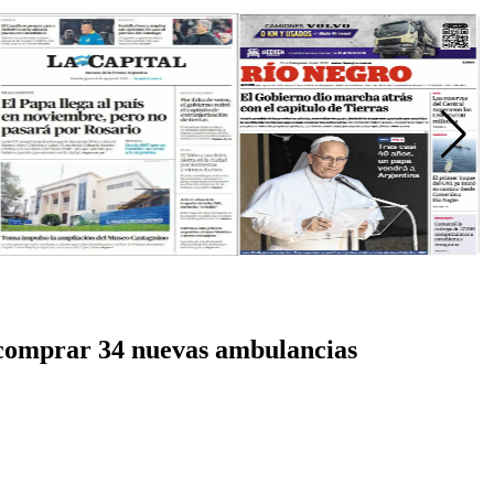
á comprar 34 nuevas ambulancias