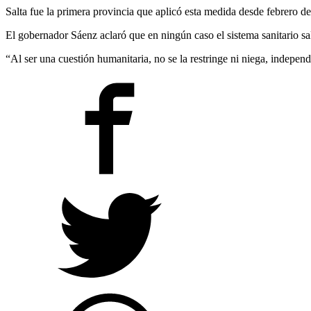
Salta fue la primera provincia que aplicó esta medida desde febrero de
El gobernador Sáenz aclaró que en ningún caso el sistema sanitario sa
“Al ser una cuestión humanitaria, no se la restringe ni niega, independ