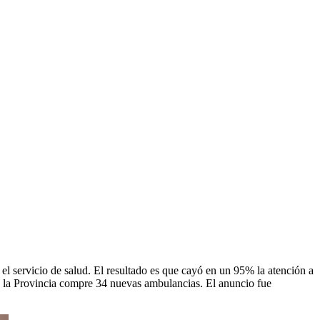
el servicio de salud. El resultado es que cayó en un 95% la atención a
e la Provincia compre 34 nuevas ambulancias. El anuncio fue