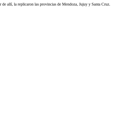
 de allí, la replicaron las provincias de Mendoza, Jujuy y Santa Cruz.