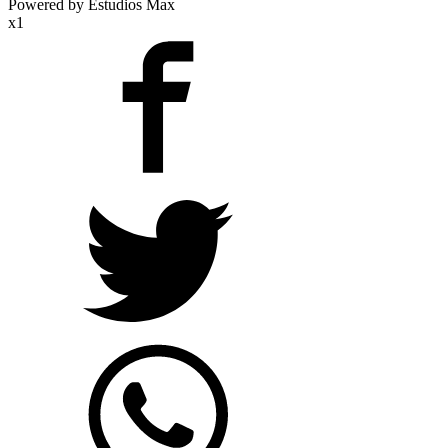
Powered by Estudios Max
x1