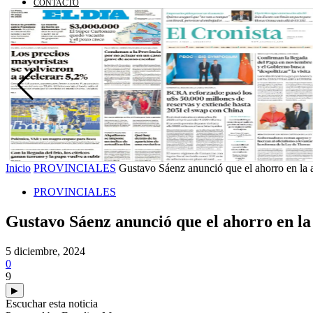
CONTACTO
Inicio
PROVINCIALES
Gustavo Sáenz anunció que el ahorro en la at
PROVINCIALES
Gustavo Sáenz anunció que el ahorro en la
5 diciembre, 2024
0
9
▶
Escuchar esta noticia