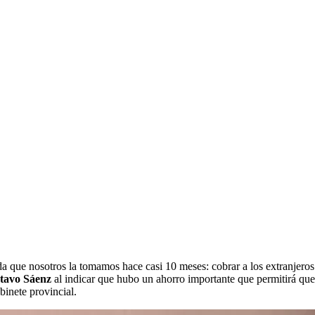
 que nosotros la tomamos hace casi 10 meses: cobrar a los extranjeros 
tavo Sáenz
al indicar que hubo un ahorro importante que permitirá qu
binete provincial.