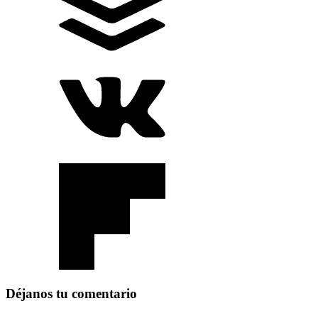
Déjanos tu comentario