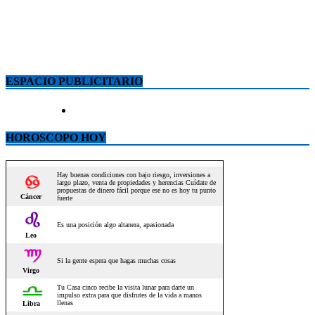
ESPACIO PUBLICITARIO
HOROSCOPO HOY