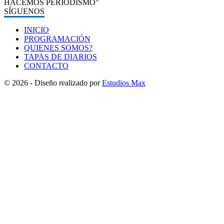
HACEMOS PERIODISMO"
SÍGUENOS
INICIO
PROGRAMACIÓN
QUIENES SOMOS?
TAPAS DE DIARIOS
CONTACTO
© 2026 - Diseño realizado por
Estudios Max