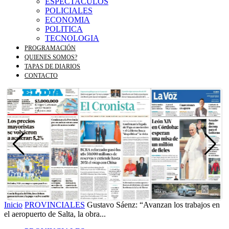
ESPECTACULOS
POLICIALES
ECONOMIA
POLITICA
TECNOLOGIA
PROGRAMACIÓN
QUIENES SOMOS?
TAPAS DE DIARIOS
CONTACTO
Inicio
PROVINCIALES
Gustavo Sáenz: “Avanzan los trabajos en
el aeropuerto de Salta, la obra...