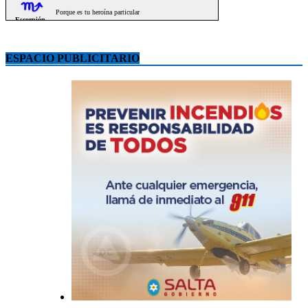
ESPACIO PUBLICITARIO