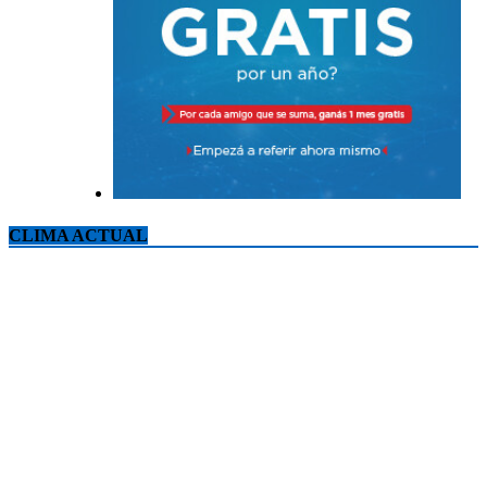
CLIMA ACTUAL