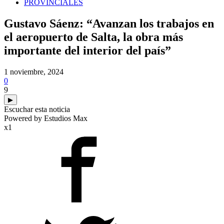
PROVINCIALES
Gustavo Sáenz: “Avanzan los trabajos en
el aeropuerto de Salta, la obra más
importante del interior del país”
1 noviembre, 2024
0
9
▶
Escuchar esta noticia
Powered by Estudios Max
x1