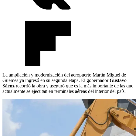
La ampliación y modernización del aeropuerto Martín Miguel de
Güemes ya ingresó en su segunda etapa. El gobernador
Gustavo
Sáenz
recorrió la obra y aseguró que es la más importante de las que
actualmente se ejecutan en terminales aéreas del interior del país.