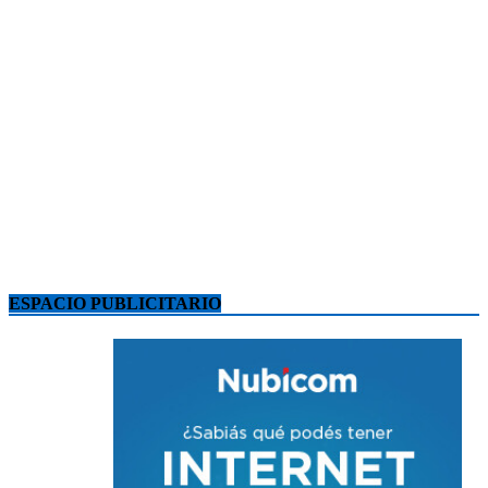
ESPACIO PUBLICITARIO