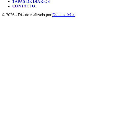
TAPAS DE DIARIOS
CONTACTO
© 2026 - Diseño realizado por
Estudios Max