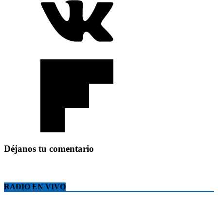
Déjanos tu comentario
RADIO EN VIVO