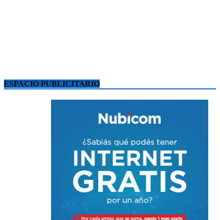
ESPACIO PUBLICITARIO