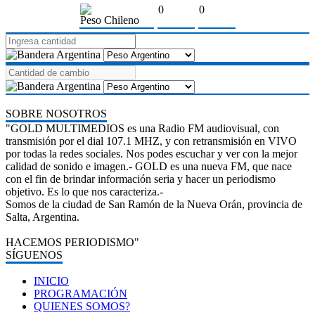
0
0
Peso Chileno
SOBRE NOSOTROS
"GOLD MULTIMEDIOS es una Radio FM audiovisual, con
transmisión por el dial 107.1 MHZ, y con retransmisión en VIVO
por todas la redes sociales. Nos podes escuchar y ver con la mejor
calidad de sonido e imagen.- GOLD es una nueva FM, que nace
con el fin de brindar información seria y hacer un periodismo
objetivo. Es lo que nos caracteriza.-
Somos de la ciudad de San Ramón de la Nueva Orán, provincia de
Salta, Argentina.
HACEMOS PERIODISMO"
SÍGUENOS
INICIO
PROGRAMACIÓN
QUIENES SOMOS?