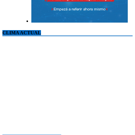
CLIMA ACTUAL