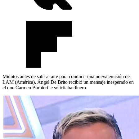
Minutos antes de salir al aire para conducir una nueva emisión de
LAM (América), Ángel De Brito recibió un mensaje inesperado en
el que Carmen Barbieri le solicitaba dinero.