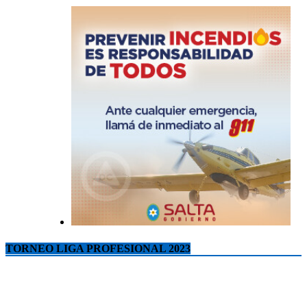
TORNEO LIGA PROFESIONAL 2023