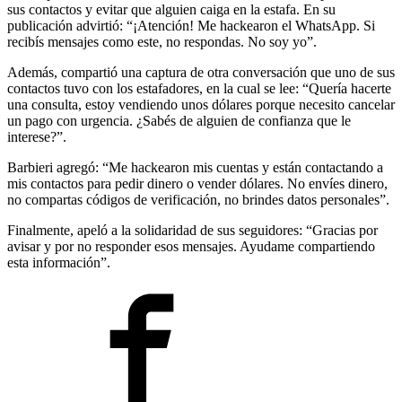
sus contactos y evitar que alguien caiga en la estafa. En su
publicación advirtió: “¡Atención! Me hackearon el WhatsApp. Si
recibís mensajes como este, no respondas. No soy yo”.
Además, compartió una captura de otra conversación que uno de sus
contactos tuvo con los estafadores, en la cual se lee: “Quería hacerte
una consulta, estoy vendiendo unos dólares porque necesito cancelar
un pago con urgencia. ¿Sabés de alguien de confianza que le
interese?”.
Barbieri agregó: “Me hackearon mis cuentas y están contactando a
mis contactos para pedir dinero o vender dólares. No envíes dinero,
no compartas códigos de verificación, no brindes datos personales”.
Finalmente, apeló a la solidaridad de sus seguidores: “Gracias por
avisar y por no responder esos mensajes. Ayudame compartiendo
esta información”.