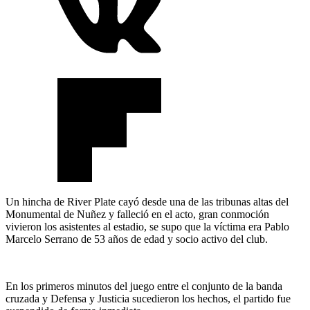
Un hincha de River Plate cayó desde una de las tribunas altas del
Monumental de Nuñez y falleció en el acto, gran conmoción
vivieron los asistentes al estadio, se supo que la víctima era Pablo
Marcelo Serrano de 53 años de edad y socio activo del club.
En los primeros minutos del juego entre el conjunto de la banda
cruzada y Defensa y Justicia sucedieron los hechos, el partido fue