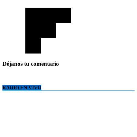
Déjanos tu comentario
RADIO EN VIVO