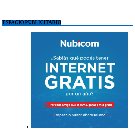
ESPACIO PUBLICITARIO