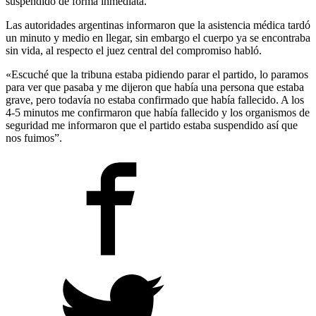
suspendido de forma inmediata.
Las autoridades argentinas informaron que la asistencia médica tardó
un minuto y medio en llegar, sin embargo el cuerpo ya se encontraba
sin vida, al respecto el juez central del compromiso habló.
«Escuché que la tribuna estaba pidiendo parar el partido, lo paramos
para ver que pasaba y me dijeron que había una persona que estaba
grave, pero todavía no estaba confirmado que había fallecido. A los
4-5 minutos me confirmaron que había fallecido y los organismos de
seguridad me informaron que el partido estaba suspendido así que
nos fuimos”.