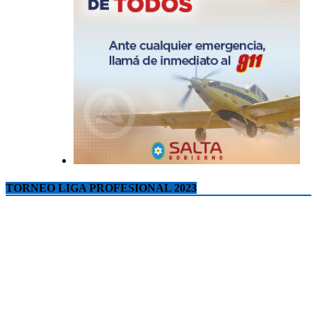
TORNEO LIGA PROFESIONAL 2023