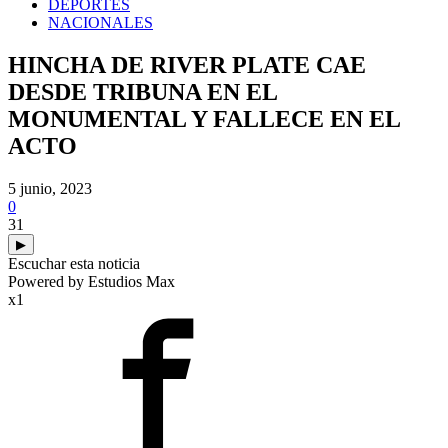
DEPORTES
NACIONALES
HINCHA DE RIVER PLATE CAE
DESDE TRIBUNA EN EL
MONUMENTAL Y FALLECE EN EL
ACTO
5 junio, 2023
0
31
▶
Escuchar esta noticia
Powered by Estudios Max
x1