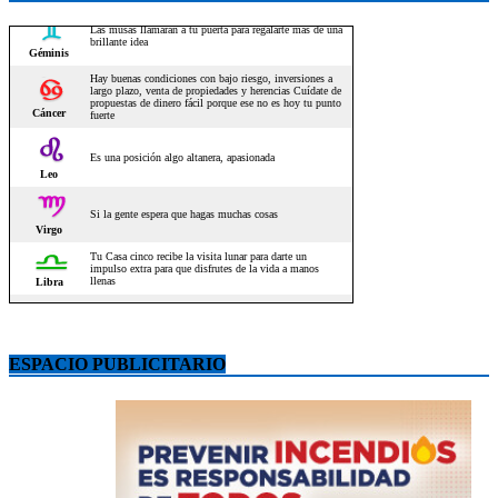
ESPACIO PUBLICITARIO