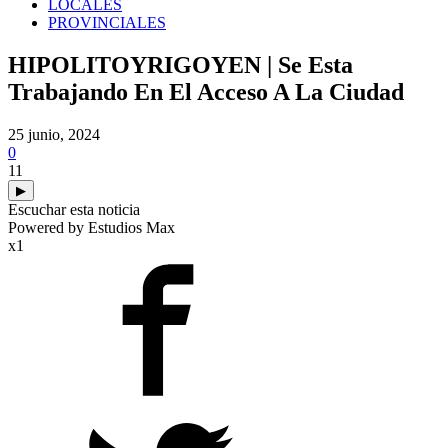
LOCALES
PROVINCIALES
HIPOLITOYRIGOYEN | Se Esta
Trabajando En El Acceso A La Ciudad
25 junio, 2024
0
11
▶
Escuchar esta noticia
Powered by Estudios Max
x1