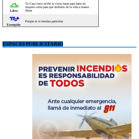
ESPACIO PUBLICITARIO