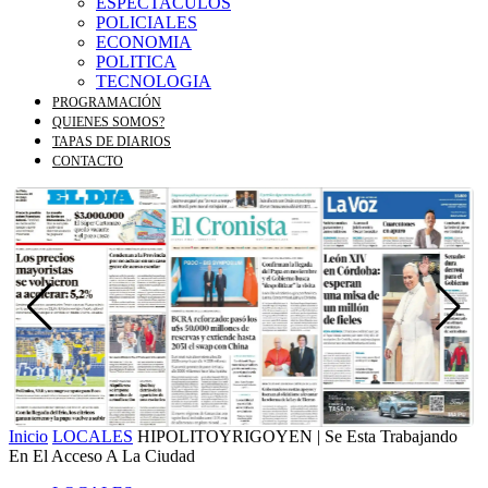
ESPECTACULOS
POLICIALES
ECONOMIA
POLITICA
TECNOLOGIA
PROGRAMACIÓN
QUIENES SOMOS?
TAPAS DE DIARIOS
CONTACTO
Inicio
LOCALES
HIPOLITOYRIGOYEN | Se Esta Trabajando
En El Acceso A La Ciudad