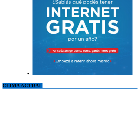
CLIMA ACTUAL