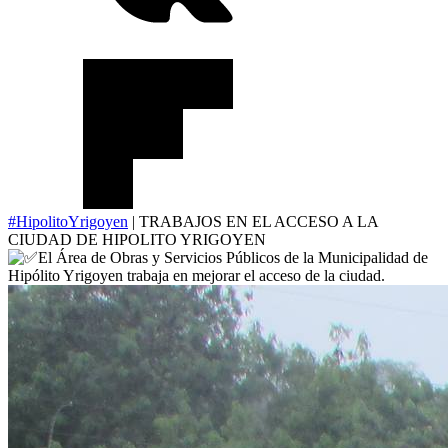
#HipolitoYrigoyen
| TRABAJOS EN EL ACCESO A LA
CIUDAD DE HIPOLITO YRIGOYEN
El Área de Obras y Servicios Públicos de la Municipalidad de
Hipólito Yrigoyen trabaja en mejorar el acceso de la ciudad.