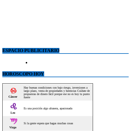
ESPACIO PUBLICITARIO
HOROSCOPO HOY