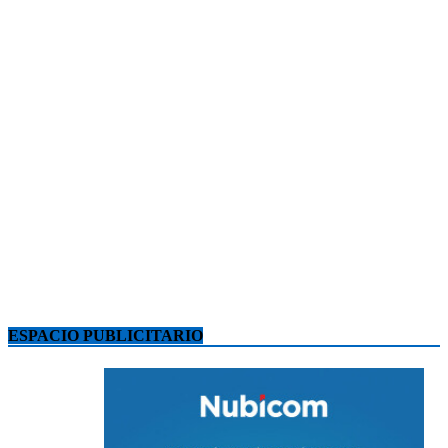
ESPACIO PUBLICITARIO