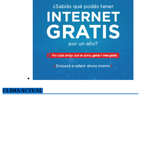
CLIMA ACTUAL