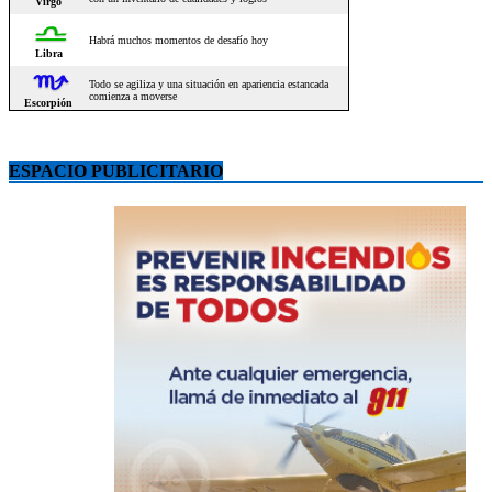
ESPACIO PUBLICITARIO