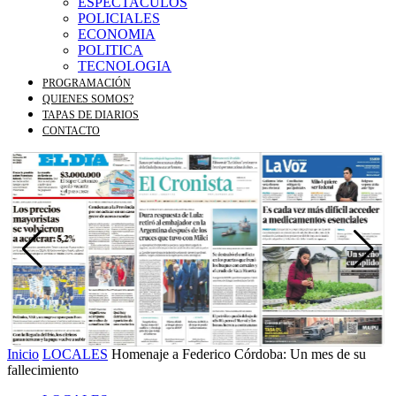
ESPECTACULOS
POLICIALES
ECONOMIA
POLITICA
TECNOLOGIA
PROGRAMACIÓN
QUIENES SOMOS?
TAPAS DE DIARIOS
CONTACTO
Inicio
LOCALES
Homenaje a Federico Córdoba: Un mes de su
fallecimiento