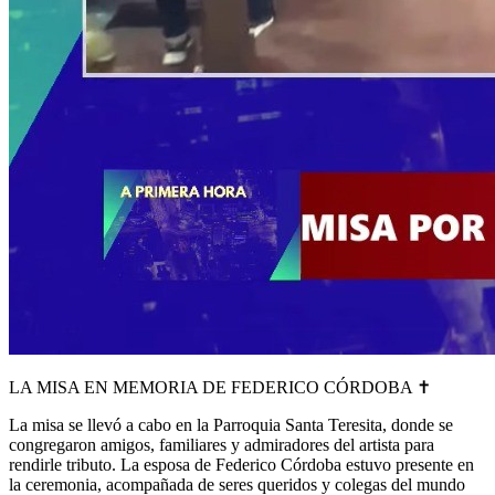
LA MISA EN MEMORIA DE FEDERICO CÓRDOBA
✝️
La misa se llevó a cabo en la Parroquia Santa Teresita, donde se
congregaron amigos, familiares y admiradores del artista para
rendirle tributo. La esposa de Federico Córdoba estuvo presente en
la ceremonia, acompañada de seres queridos y colegas del mundo