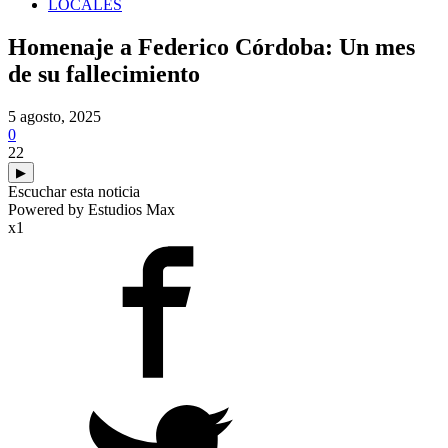
LOCALES
Homenaje a Federico Córdoba: Un mes
de su fallecimiento
5 agosto, 2025
0
22
▶
Escuchar esta noticia
Powered by Estudios Max
x1