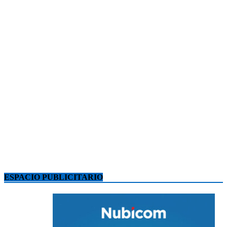
ESPACIO PUBLICITARIO