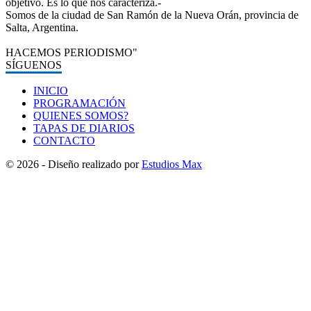
objetivo. Es lo que nos caracteriza.-
Somos de la ciudad de San Ramón de la Nueva Orán, provincia de
Salta, Argentina.
HACEMOS PERIODISMO"
SÍGUENOS
INICIO
PROGRAMACIÓN
QUIENES SOMOS?
TAPAS DE DIARIOS
CONTACTO
© 2026 - Diseño realizado por
Estudios Max