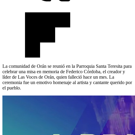
La comunidad de Orán se reunió en la Parroquia Santa Teresita para
celebrar una misa en memoria de Federico Córdoba, el creador y
líder de Las Voces de Orán, quien falleció hace un mes. La
ceremonia fue un emotivo homenaje al artista y cantante querido por
el pueblo.