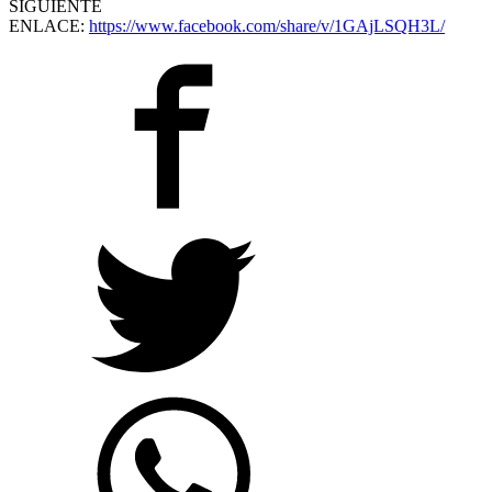
SIGUIENTE
ENLACE:
https://www.facebook.com/share/v/1GAjLSQH3L/