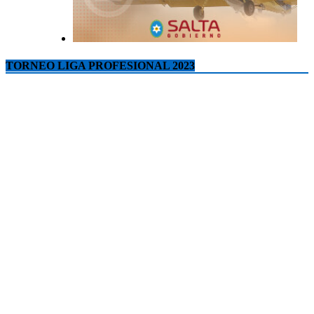
TORNEO LIGA PROFESIONAL 2023