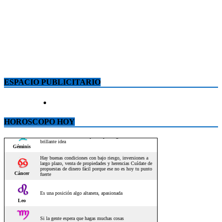
ESPACIO PUBLICITARIO
HOROSCOPO HOY