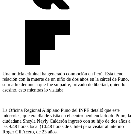
Una noticia criminal ha generado conmoción en Perú. Esta tiene
relación con la muerte de un niño de dos años en la cárcel de Puno,
su madre denuncia que fue su padre, privado de libertad, quien lo
asesinó, esto mientras lo visitaba.
La Oficina Regional Altiplano Puno del INPE detalló que este
miércoles, que era día de visita en el centro penitenciario de Puno, la
ciudadana Sheyla Nayly Calderón ingresó con su hijo de dos años a
las 9.48 horas local (10:48 horas de Chile) para visitar al interino
Roger Gil Acero, de 23 años.