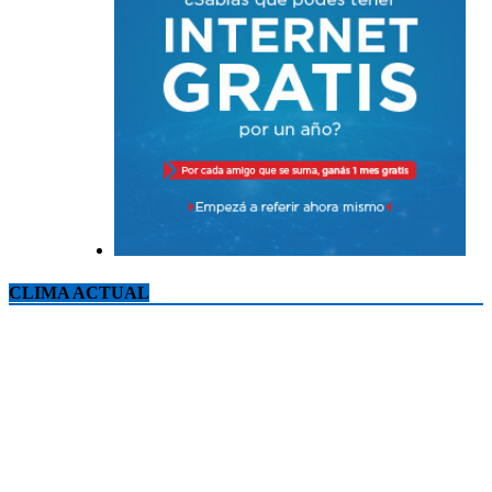
CLIMA ACTUAL