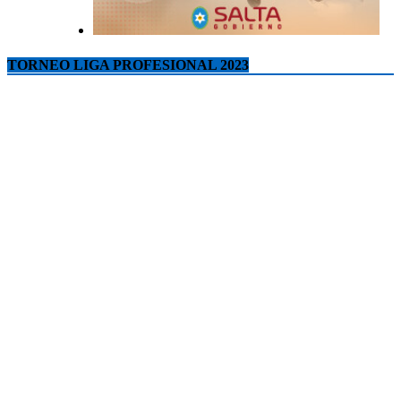
TORNEO LIGA PROFESIONAL 2023