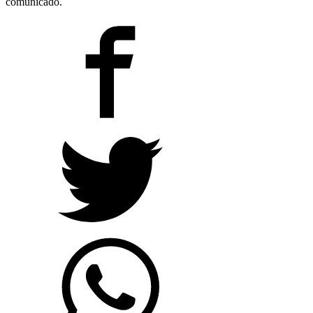
comunicado.