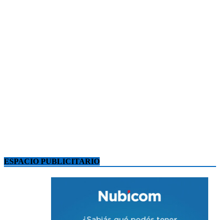
ESPACIO PUBLICITARIO