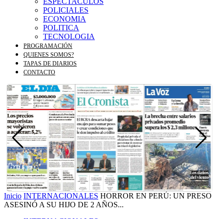
ESPECTACULOS
POLICIALES
ECONOMIA
POLITICA
TECNOLOGIA
PROGRAMACIÓN
QUIENES SOMOS?
TAPAS DE DIARIOS
CONTACTO
Inicio
INTERNACIONALES
HORROR EN PERÚ: UN PRESO
ASESINÓ A SU HIJO DE 2 AÑOS...