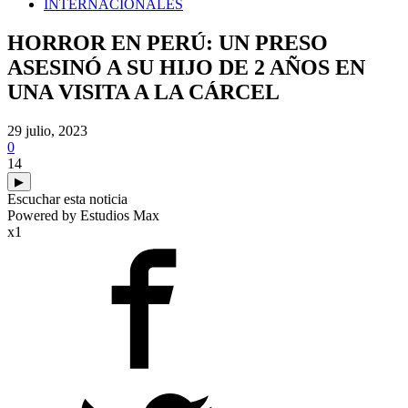
INTERNACIONALES
HORROR EN PERÚ: UN PRESO
ASESINÓ A SU HIJO DE 2 AÑOS EN
UNA VISITA A LA CÁRCEL
29 julio, 2023
0
14
▶
Escuchar esta noticia
Powered by Estudios Max
x1