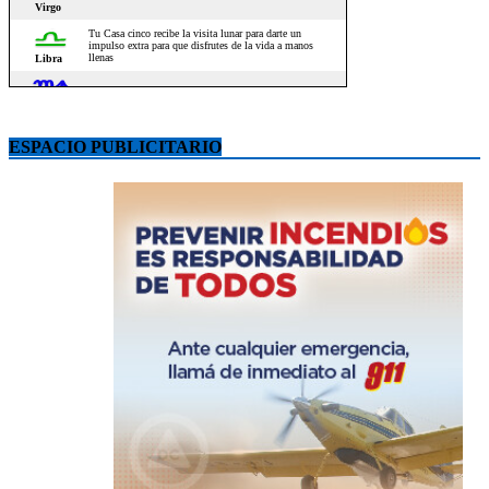
ESPACIO PUBLICITARIO