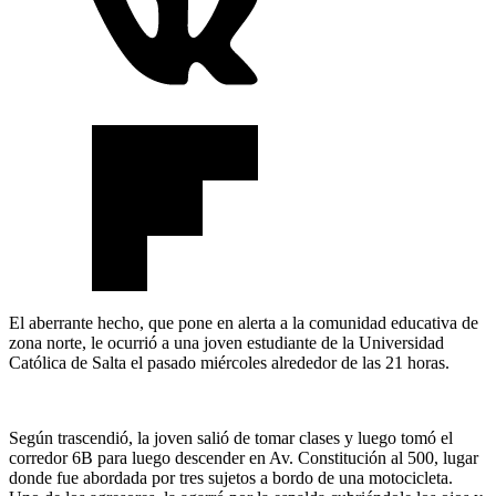
El aberrante hecho, que pone en alerta a la comunidad educativa de
zona norte, le ocurrió a una joven estudiante de la Universidad
Católica de Salta el pasado miércoles alrededor de las 21 horas.
Según trascendió, la joven salió de tomar clases y luego tomó el
corredor 6B para luego descender en Av. Constitución al 500, lugar
donde fue abordada por tres sujetos a bordo de una motocicleta.