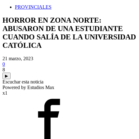
PROVINCIALES
HORROR EN ZONA NORTE:
ABUSARON DE UNA ESTUDIANTE
CUANDO SALÍA DE LA UNIVERSIDAD
CATÓLICA
21 marzo, 2023
0
8
▶
Escuchar esta noticia
Powered by Estudios Max
x1