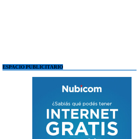
ESPACIO PUBLICITARIO