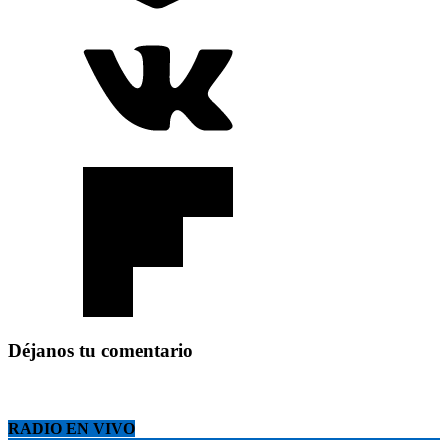
Déjanos tu comentario
RADIO EN VIVO