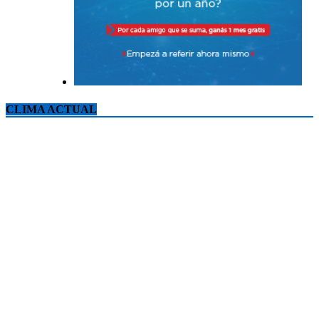
CLIMA ACTUAL