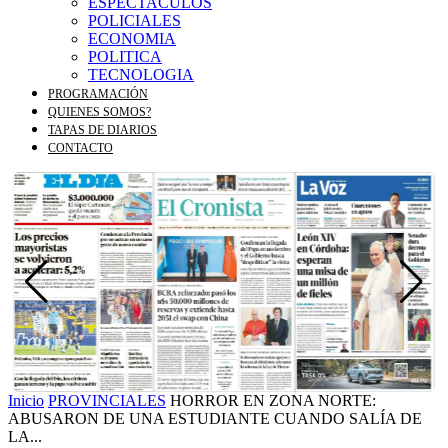
ESPECTACULOS
POLICIALES
ECONOMIA
POLITICA
TECNOLOGIA
PROGRAMACIÓN
QUIENES SOMOS?
TAPAS DE DIARIOS
CONTACTO
Inicio
PROVINCIALES
HORROR EN ZONA NORTE:
ABUSARON DE UNA ESTUDIANTE CUANDO SALÍA DE
LA...