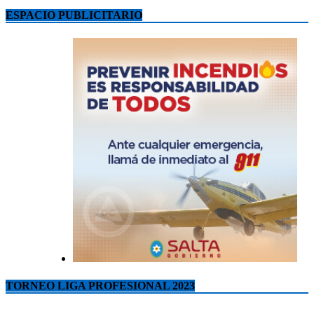
ESPACIO PUBLICITARIO
TORNEO LIGA PROFESIONAL 2023