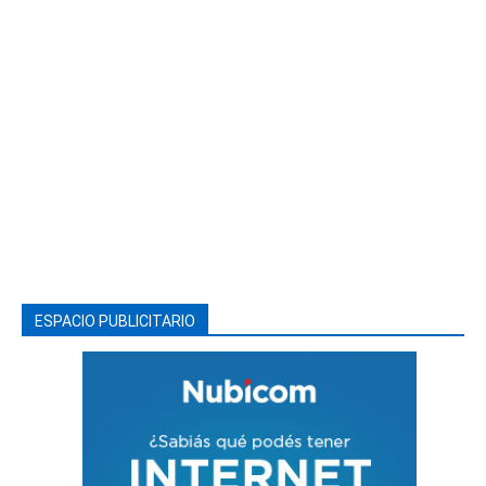
ESPACIO PUBLICITARIO