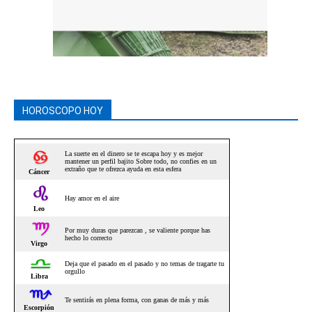
HOROSCOPO HOY