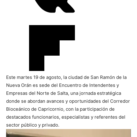
Este martes 19 de agosto, la ciudad de San Ramón de la
Nueva Orán es sede del Encuentro de Intendentes y
Empresas del Norte de Salta, una jornada estratégica
donde se abordan avances y oportunidades del Corredor
Bioceánico de Capricornio, con la participación de
destacados funcionarios, especialistas y referentes del
sector público y privado.