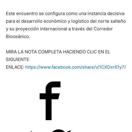
Este encuentro se configura como una instancia decisiva
para el desarrollo económico y logístico del norte salteño
y su proyección internacional a través del Corredor
Bioceánico.
MIRA LA NOTA COMPLETA HACIENDO CLIC EN EL
SIGUIENTE
ENLACE:
https://www.facebook.com/share/v/1CXDxr61y7/