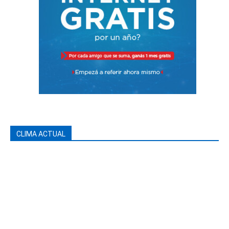
CLIMA ACTUAL