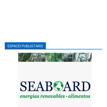
ESPACIO PUBLICITARIO