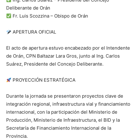
Deliberante de Orán
Fr. Luis Scozzina – Obispo de Orán
APERTURA OFICIAL
El acto de apertura estuvo encabezado por el Intendente
de Orán, CPN Baltazar Lara Gros, junto al Ing. Carlos
Suárez, Presidente del Concejo Deliberante.
PROYECCIÓN ESTRATÉGICA
Durante la jornada se presentaron proyectos clave de
integración regional, infraestructura vial y financiamiento
internacional, con la participación del Ministerio de
Producción, Ministerio de Infraestructura, el BID y la
Secretaría de Financiamiento Internacional de la
Provincia.