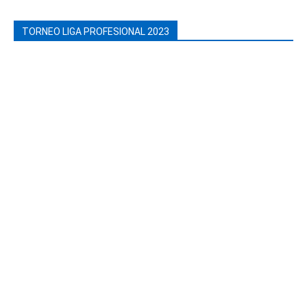
TORNEO LIGA PROFESIONAL 2023