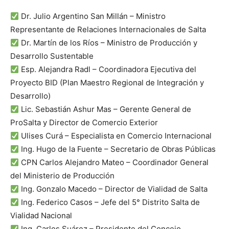
Dr. Julio Argentino San Millán – Ministro
Representante de Relaciones Internacionales de Salta
Dr. Martín de los Ríos – Ministro de Producción y
Desarrollo Sustentable
Esp. Alejandra Radl – Coordinadora Ejecutiva del
Proyecto BID (Plan Maestro Regional de Integración y
Desarrollo)
Lic. Sebastián Ashur Mas – Gerente General de
ProSalta y Director de Comercio Exterior
Ulises Curá – Especialista en Comercio Internacional
Ing. Hugo de la Fuente – Secretario de Obras Públicas
CPN Carlos Alejandro Mateo – Coordinador General
del Ministerio de Producción
Ing. Gonzalo Macedo – Director de Vialidad de Salta
Ing. Federico Casos – Jefe del 5° Distrito Salta de
Vialidad Nacional
Ing. Carlos Suárez – Presidente del Concejo