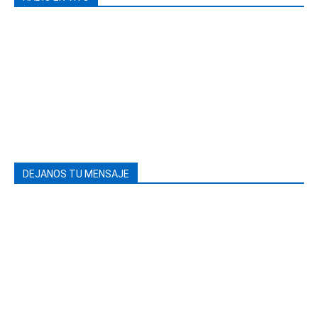
DEJANOS TU MENSAJE