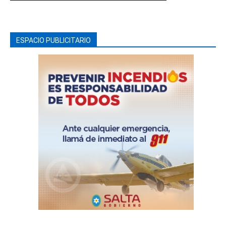
ESPACIO PUBLICITARIO