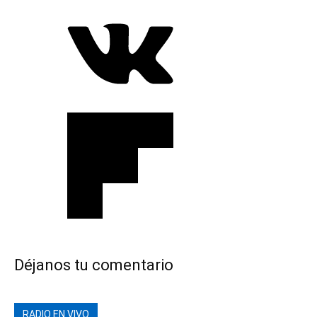
Déjanos tu comentario
RADIO EN VIVO