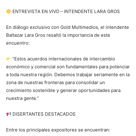
ENTREVISTA EN VIVO – INTENDENTE LARA GROS
En diálogo exclusivo con Gold Multimedios, el intendente
Baltazar Lara Gros resaltó la importancia de este
encuentro:
“Estos acuerdos internacionales de intercambio
económico y comercial son fundamentales para potenciar
a toda nuestra región. Debemos trabajar seriamente en la
zona de nuestras fronteras para consolidar un
crecimiento sostenible y generar oportunidades para
nuestra gente.”
DISERTANTES DESTACADOS
Entre los principales expositores se encuentran: