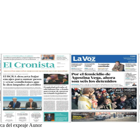
rca del expeaje Aunor