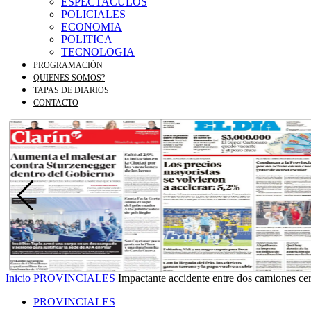
ESPECTACULOS
POLICIALES
ECONOMIA
POLITICA
TECNOLOGIA
PROGRAMACIÓN
QUIENES SOMOS?
TAPAS DE DIARIOS
CONTACTO
Inicio
PROVINCIALES
Impactante accidente entre dos camiones ce
PROVINCIALES