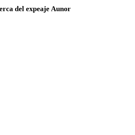
erca del expeaje Aunor