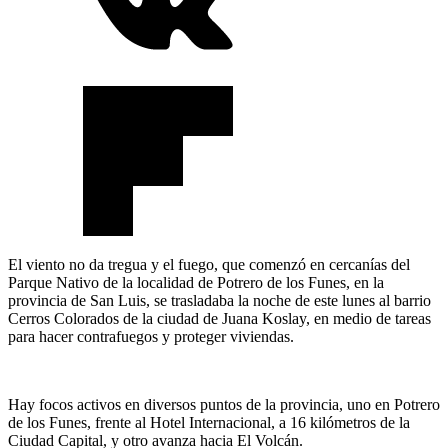
El viento no da tregua y el fuego, que comenzó en cercanías del
Parque Nativo de la localidad de Potrero de los Funes, en la
provincia de San Luis, se trasladaba la noche de este lunes al barrio
Cerros Colorados de la ciudad de Juana Koslay, en medio de tareas
para hacer contrafuegos y proteger viviendas.
Hay focos activos en diversos puntos de la provincia, uno en Potrero
de los Funes, frente al Hotel Internacional, a 16 kilómetros de la
Ciudad Capital, y otro avanza hacia El Volcán.