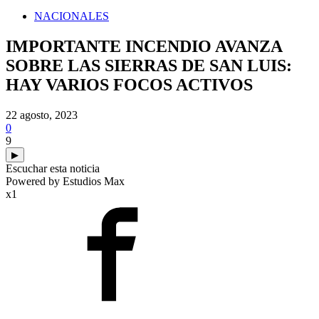
NACIONALES
IMPORTANTE INCENDIO AVANZA
SOBRE LAS SIERRAS DE SAN LUIS:
HAY VARIOS FOCOS ACTIVOS
22 agosto, 2023
0
9
▶
Escuchar esta noticia
Powered by Estudios Max
x1