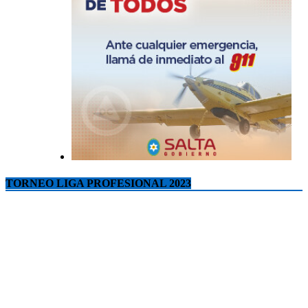
TORNEO LIGA PROFESIONAL 2023