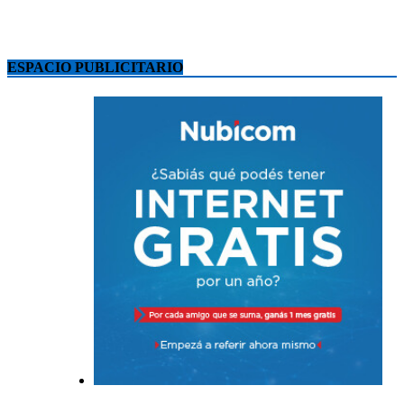
ESPACIO PUBLICITARIO