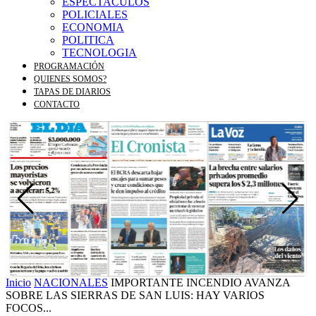
ESPECTACULOS
POLICIALES
ECONOMIA
POLITICA
TECNOLOGIA
PROGRAMACIÓN
QUIENES SOMOS?
TAPAS DE DIARIOS
CONTACTO
Inicio
NACIONALES
IMPORTANTE INCENDIO AVANZA
SOBRE LAS SIERRAS DE SAN LUIS: HAY VARIOS
FOCOS...