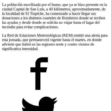
La población movilizada por el humo, que ya se hizo presente en la
ciudad Capital de San Luis, a 40 kilómetros, aproximadamente, de
la localidad de El Trapiche, ha comenzado a hacer llegar sus
donaciones a los distintos cuarteles de Bomberos donde se reciben
las ayudas y desde donde se solicita no viajar hasta el lugar del
incendio para evitar complicaciones.
La Red de Estaciones Meteorológicas (REM) emitió una alerta para
esta jornada, que permanecerá vigente hasta el martes, en donde
advierte que habrá en las regiones norte y centro vientos de
significativa intensidad.