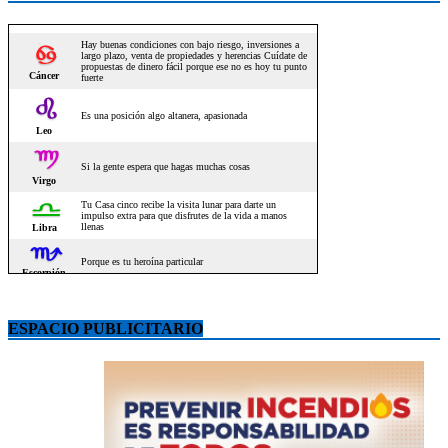
ESPACIO PUBLICITARIO