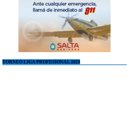
TORNEO LIGA PROFESIONAL 2023