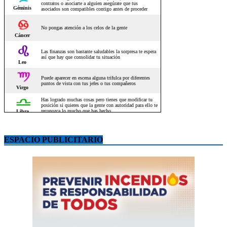
ESPACIO PUBLICITARIO