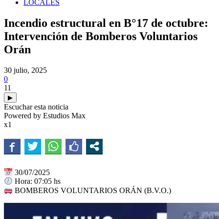
LOCALES
Incendio estructural en B°17 de octubre:
Intervención de Bomberos Voluntarios
Orán
30 julio, 2025
0
11
▶
Escuchar esta noticia
Powered by Estudios Max
x1
30/07/2025
Hora: 07:05 hs
BOMBEROS VOLUNTARIOS ORÁN (B.V.O.)