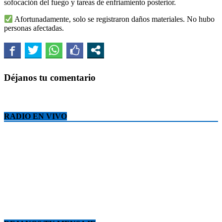
sofocación del fuego y tareas de enfriamiento posterior.
Afortunadamente, solo se registraron daños materiales. No hubo
personas afectadas.
Déjanos tu comentario
RADIO EN VIVO