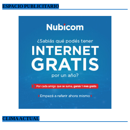
ESPACIO PUBLICITARIO
CLIMA ACTUAL