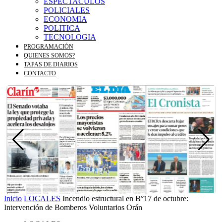
ESPECTACULOS
POLICIALES
ECONOMIA
POLITICA
TECNOLOGIA
PROGRAMACIÓN
QUIENES SOMOS?
TAPAS DE DIARIOS
CONTACTO
Inicio
LOCALES
Incendio estructural en B°17 de octubre:
Intervención de Bomberos Voluntarios Orán