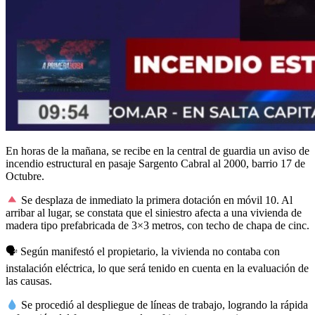
En horas de la mañana, se recibe en la central de guardia un aviso de
incendio estructural en pasaje Sargento Cabral al 2000, barrio 17 de
Octubre.
Se desplaza de inmediato la primera dotación en móvil 10. Al
arribar al lugar, se constata que el siniestro afecta a una vivienda de
madera tipo prefabricada de 3×3 metros, con techo de chapa de cinc.
🗣
Según manifestó el propietario, la vivienda no contaba con
instalación eléctrica, lo que será tenido en cuenta en la evaluación de
las causas.
Se procedió al despliegue de líneas de trabajo, logrando la rápida