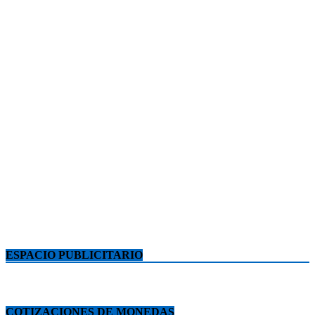
ESPACIO PUBLICITARIO
COTIZACIONES DE MONEDAS