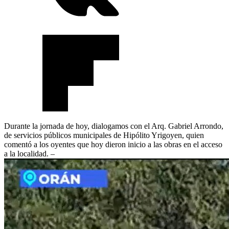
Durante la jornada de hoy, dialogamos con el Arq. Gabriel Arrondo,
de servicios públicos municipales de Hipólito Yrigoyen, quien
comentó a los oyentes que hoy dieron inicio a las obras en el acceso
a la localidad. –