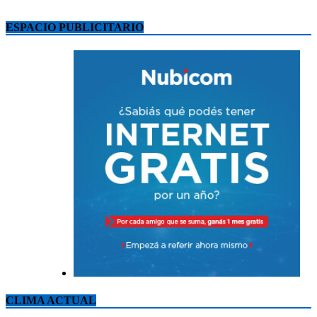
ESPACIO PUBLICITARIO
CLIMA ACTUAL