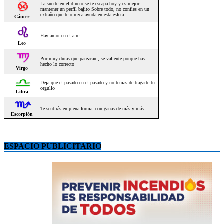
ESPACIO PUBLICITARIO