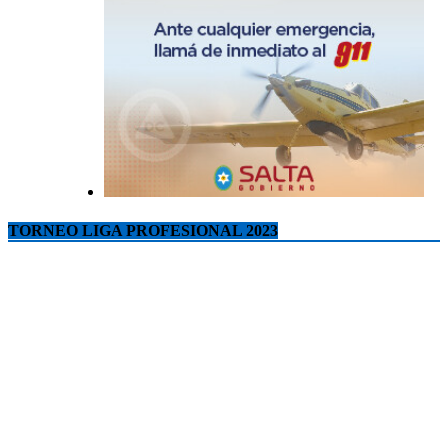
TORNEO LIGA PROFESIONAL 2023