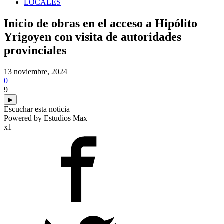
LOCALES
Inicio de obras en el acceso a Hipólito
Yrigoyen con visita de autoridades
provinciales
13 noviembre, 2024
0
9
▶
Escuchar esta noticia
Powered by Estudios Max
x1