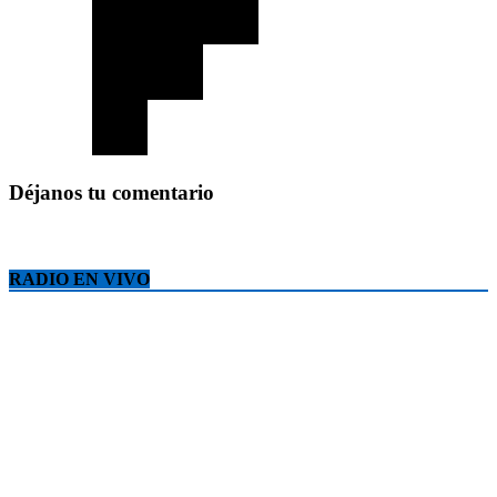
Déjanos tu comentario
RADIO EN VIVO