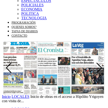
ESPECTACULOS
POLICIALES
ECONOMIA
POLITICA
TECNOLOGIA
PROGRAMACIÓN
QUIENES SOMOS?
TAPAS DE DIARIOS
CONTACTO
Inicio
LOCALES
Inicio de obras en el acceso a Hipólito Yrigoyen
con visita de...