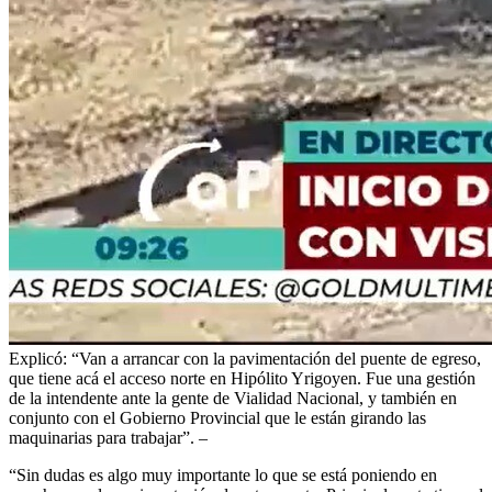
Explicó: “Van a arrancar con la pavimentación del puente de egreso,
que tiene acá el acceso norte en Hipólito Yrigoyen. Fue una gestión
de la intendente ante la gente de Vialidad Nacional, y también en
conjunto con el Gobierno Provincial que le están girando las
maquinarias para trabajar”. –
“Sin dudas es algo muy importante lo que se está poniendo en