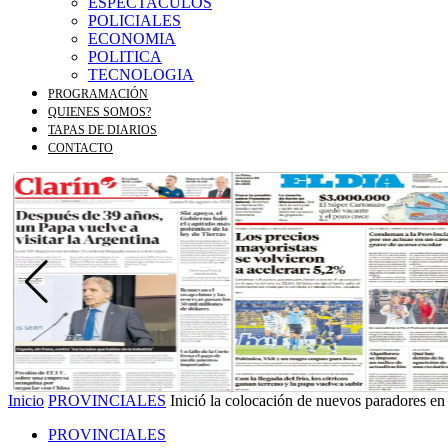
ESPECTACULOS
POLICIALES
ECONOMIA
POLITICA
TECNOLOGIA
PROGRAMACIÓN
QUIENES SOMOS?
TAPAS DE DIARIOS
CONTACTO
Inicio
PROVINCIALES
Inició la colocación de nuevos paradores en 
PROVINCIALES