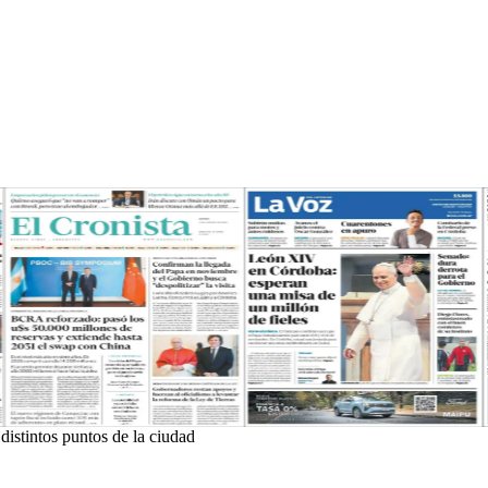
distintos puntos de la ciudad