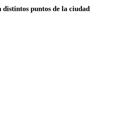
 distintos puntos de la ciudad