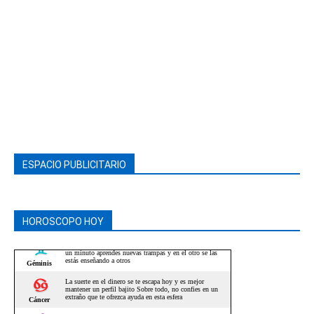
ESPACIO PUBLICITARIO
HOROSCOPO HOY