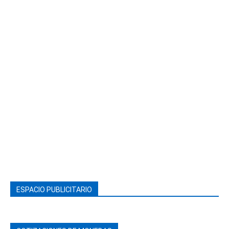
ESPACIO PUBLICITARIO