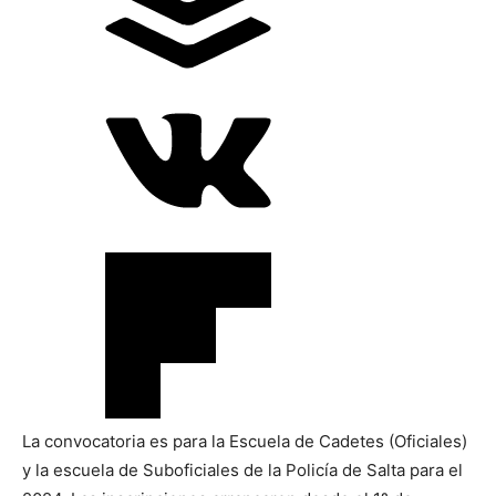
La convocatoria es para la Escuela de Cadetes (Oficiales)
y la escuela de Suboficiales de la Policía de Salta para el