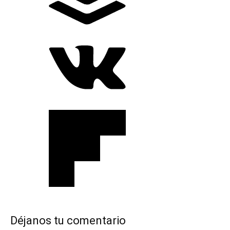
Déjanos tu comentario