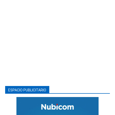
ESPACIO PUBLICITARIO