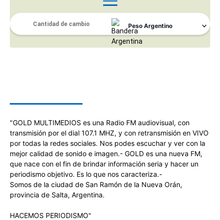
SOBRE NOSOTROS
"GOLD MULTIMEDIOS es una Radio FM audiovisual, con
transmisión por el dial 107.1 MHZ, y con retransmisión en VIVO
por todas la redes sociales. Nos podes escuchar y ver con la
mejor calidad de sonido e imagen.- GOLD es una nueva FM,
que nace con el fin de brindar información seria y hacer un
periodismo objetivo. Es lo que nos caracteriza.-
Somos de la ciudad de San Ramón de la Nueva Orán,
provincia de Salta, Argentina.
HACEMOS PERIODISMO"