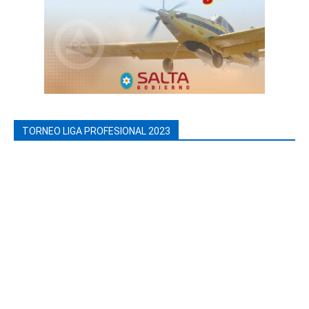
TORNEO LIGA PROFESIONAL 2023