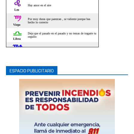
ESPACIO PUBLICITARIO