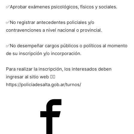
✅Aprobar exámenes psicológicos, físicos y sociales.
✅No registrar antecedentes policiales y/o
contravenciones a nivel nacional o provincial.
✅No desempeñar cargos públicos o políticos al momento
de su inscripción y/o incorporación.
Para realizar la inscripción, los interesados deben
ingresar al sitio web 👉🏻
https://policiadesalta.gob.ar/turnos/