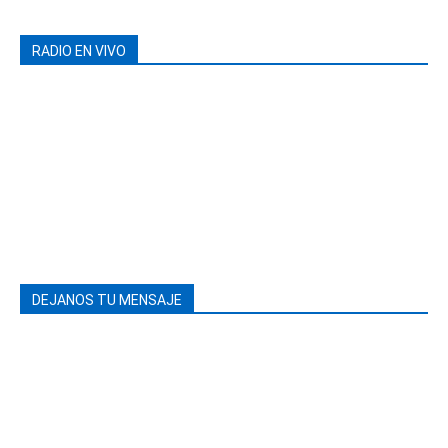
RADIO EN VIVO
DEJANOS TU MENSAJE