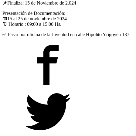
📌
Finaliza: 15 de Noviembre de 2.024
Presentación de Documentación:
📅
15 al 25 de noviembre de 2024
⏰
Horario : 09:00 a 15:00 Hs.
✅
Pasar por oficina de la Juventud en calle Hipolito Yrigoyen 137.