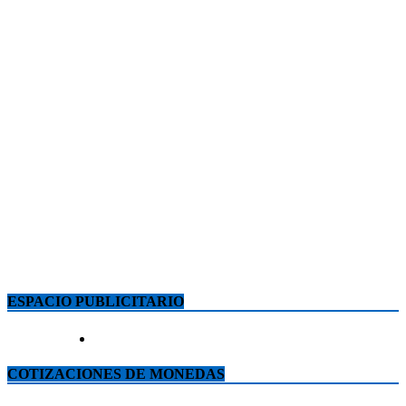
ESPACIO PUBLICITARIO
COTIZACIONES DE MONEDAS