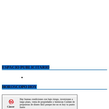
ESPACIO PUBLICITARIO
HOROSCOPO HOY