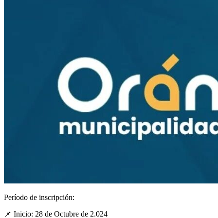
Período de inscripción:
📌
Inicio: 28 de Octubre de 2.024