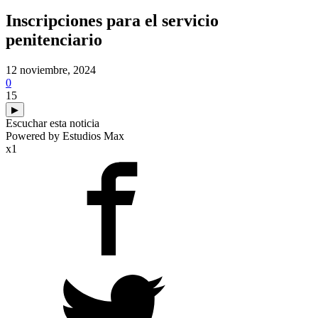
Inscripciones para el servicio
penitenciario
12 noviembre, 2024
0
15
▶
Escuchar esta noticia
Powered by Estudios Max
x1