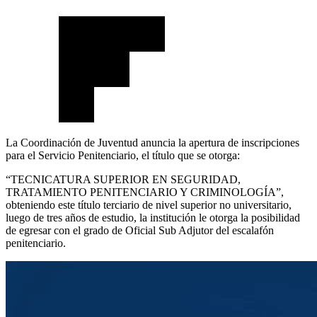
La Coordinación de Juventud anuncia la apertura de inscripciones
para el Servicio Penitenciario, el título que se otorga:
“TECNICATURA SUPERIOR EN SEGURIDAD,
TRATAMIENTO PENITENCIARIO Y CRIMINOLOGÍA”,
obteniendo este título terciario de nivel superior no universitario,
luego de tres años de estudio, la institución le otorga la posibilidad
de egresar con el grado de Oficial Sub Adjutor del escalafón
penitenciario.