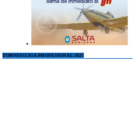
TORNEO LIGA PROFESIONAL 2023