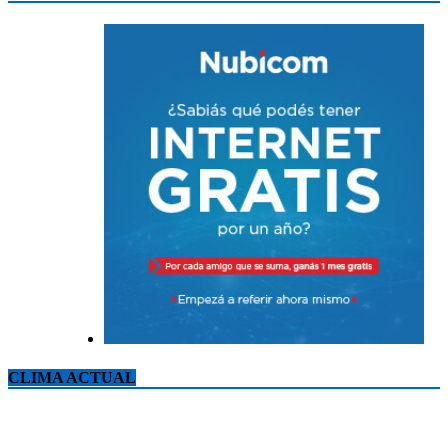
CLIMA ACTUAL