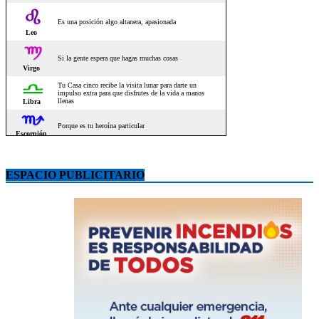
ESPACIO PUBLICITARIO