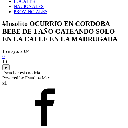
LOCALES
NACIONALES
PROVINCIALES
#Insolito OCURRIO EN CORDOBA
BEBE DE 1 AÑO GATEANDO SOLO
EN LA CALLE EN LA MADRUGADA
15 mayo, 2024
0
10
▶
Escuchar esta noticia
Powered by Estudios Max
x1