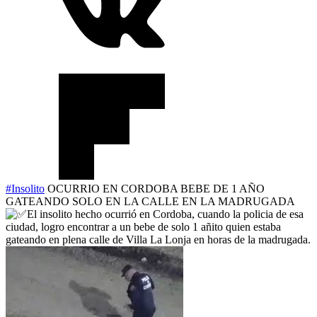
#Insolito
OCURRIO EN CORDOBA BEBE DE 1 AÑO
GATEANDO SOLO EN LA CALLE EN LA MADRUGADA
El insolito hecho ocurrió en Cordoba, cuando la policia de esa
ciudad, logro encontrar a un bebe de solo 1 añito quien estaba
gateando en plena calle de Villa La Lonja en horas de la madrugada.