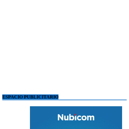
ESPACIO PUBLICITARIO