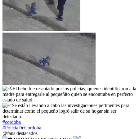
El bebe fue rescatado por los policias, quienes identificaron a la
madre para entregarle al pequeñito quien se encontraba en perfecto
estado de salud.
Se están llevando a cabo las investigaciones pertinentes para
determinar cómo el pequeño logró salir de su hogar sin ser
detectado.
#cordoba
#PoliciaDeCordoba
@fans destacados