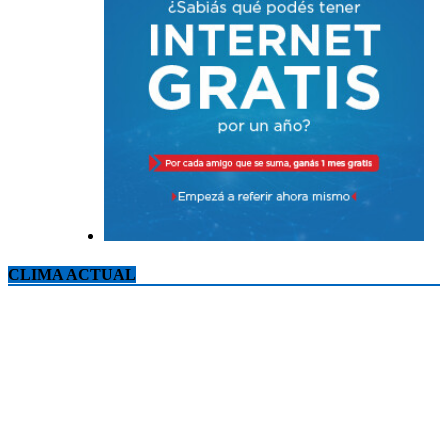
CLIMA ACTUAL