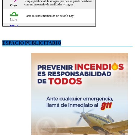
ESPACIO PUBLICITARIO