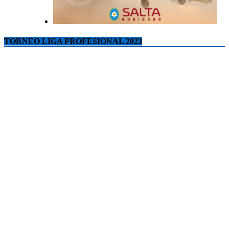
TORNEO LIGA PROFESIONAL 2023