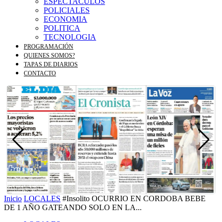
ESPECTACULOS
POLICIALES
ECONOMIA
POLITICA
TECNOLOGIA
PROGRAMACIÓN
QUIENES SOMOS?
TAPAS DE DIARIOS
CONTACTO
Inicio
LOCALES
#Insolito OCURRIO EN CORDOBA BEBE
DE 1 AÑO GATEANDO SOLO EN LA...