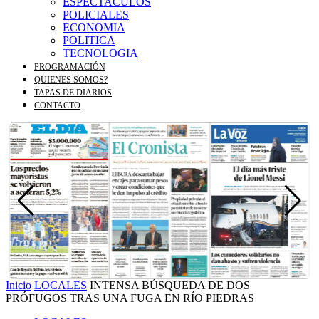
ESPECTACULOS
POLICIALES
ECONOMIA
POLITICA
TECNOLOGIA
PROGRAMACIÓN
QUIENES SOMOS?
TAPAS DE DIARIOS
CONTACTO
Inicio
LOCALES
INTENSA BÚSQUEDA DE DOS
PRÓFUGOS TRAS UNA FUGA EN RÍO PIEDRAS