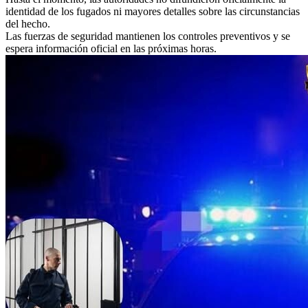
identidad de los fugados ni mayores detalles sobre las circunstancias
del hecho.
Las fuerzas de seguridad mantienen los controles preventivos y se
espera información oficial en las próximas horas.