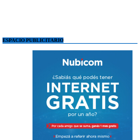
ESPACIO PUBLICITARIO