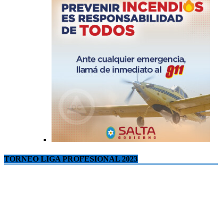
TORNEO LIGA PROFESIONAL 2023