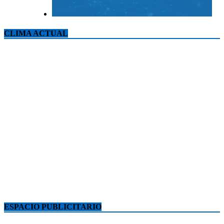
CLIMA ACTUAL
ESPACIO PUBLICITARIO