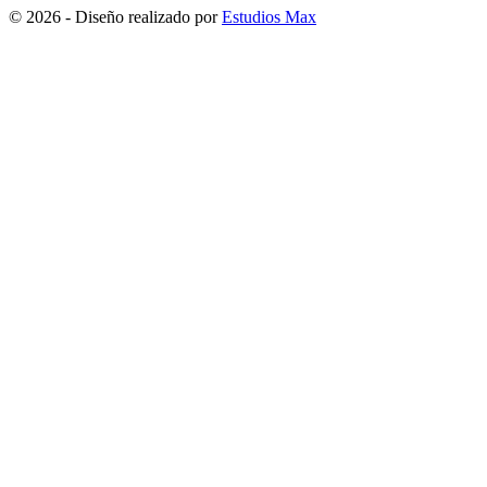
© 2026 - Diseño realizado por
Estudios Max