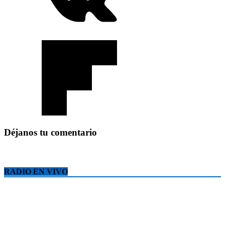
Déjanos tu comentario
RADIO EN VIVO