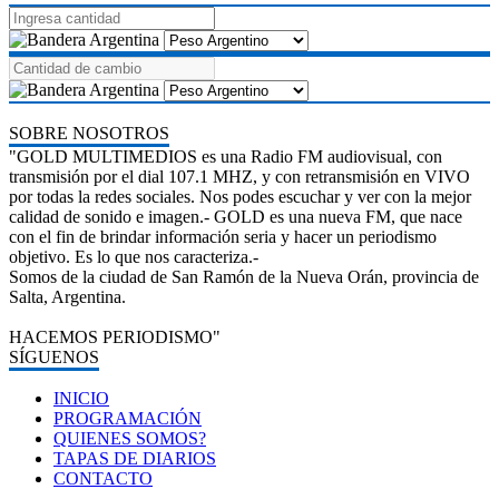
SOBRE NOSOTROS
"GOLD MULTIMEDIOS es una Radio FM audiovisual, con
transmisión por el dial 107.1 MHZ, y con retransmisión en VIVO
por todas la redes sociales. Nos podes escuchar y ver con la mejor
calidad de sonido e imagen.- GOLD es una nueva FM, que nace
con el fin de brindar información seria y hacer un periodismo
objetivo. Es lo que nos caracteriza.-
Somos de la ciudad de San Ramón de la Nueva Orán, provincia de
Salta, Argentina.
HACEMOS PERIODISMO"
SÍGUENOS
INICIO
PROGRAMACIÓN
QUIENES SOMOS?
TAPAS DE DIARIOS
CONTACTO