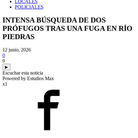
LOCALES
POLICIALES
INTENSA BÚSQUEDA DE DOS
PRÓFUGOS TRAS UNA FUGA EN RÍO
PIEDRAS
12 junio, 2026
0
9
▶
Escuchar esta noticia
Powered by Estudios Max
x1