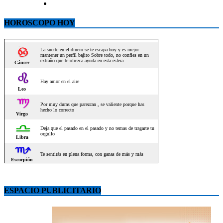
HOROSCOPO HOY
ESPACIO PUBLICITARIO