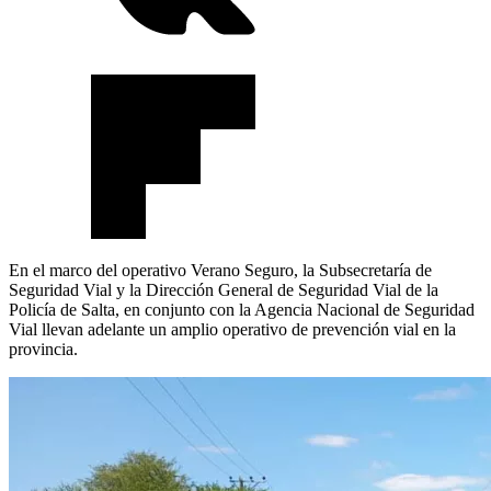
En el marco del operativo Verano Seguro, la Subsecretaría de
Seguridad Vial y la Dirección General de Seguridad Vial de la
Policía de Salta, en conjunto con la Agencia Nacional de Seguridad
Vial llevan adelante un amplio operativo de prevención vial en la
provincia.