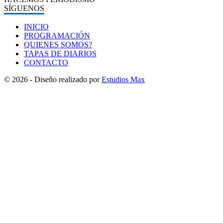
SÍGUENOS
INICIO
PROGRAMACIÓN
QUIENES SOMOS?
TAPAS DE DIARIOS
CONTACTO
© 2026 - Diseño realizado por
Estudios Max