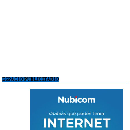
ESPACIO PUBLICITARIO