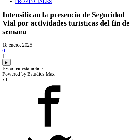
PROVINCIALES
Intensifican la presencia de Seguridad
Vial por actividades turísticas del fin de
semana
18 enero, 2025
0
11
▶
Escuchar esta noticia
Powered by Estudios Max
x1