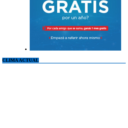
CLIMA ACTUAL