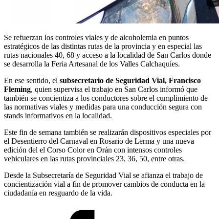
Se refuerzan los controles viales y de alcoholemia en puntos
estratégicos de las distintas rutas de la provincia y en especial las
rutas nacionales 40, 68 y acceso a la localidad de San Carlos donde
se desarrolla la Feria Artesanal de los Valles Calchaquíes.
En ese sentido, el
subsecretario de Seguridad Vial, Francisco
Fleming
, quien supervisa el trabajo en San Carlos informó que
también se concientiza a los conductores sobre el cumplimiento de
las normativas viales y medidas para una conducción segura con
stands informativos en la localidad.
Este fin de semana también se realizarán dispositivos especiales por
el Desentierro del Carnaval en Rosario de Lerma y una nueva
edición del el Corso Color en Orán con intensos controles
vehiculares en las rutas provinciales 23, 36, 50, entre otras.
Desde la Subsecretaría de Seguridad Vial se afianza el trabajo de
concientización vial a fin de promover cambios de conducta en la
ciudadanía en resguardo de la vida.