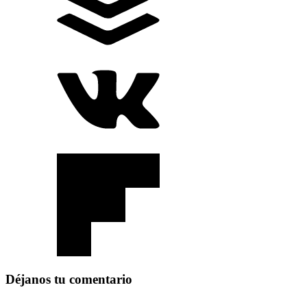
Déjanos tu comentario