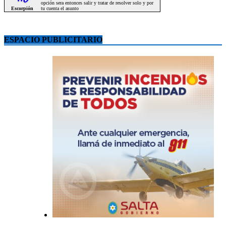
ESPACIO PUBLICITARIO