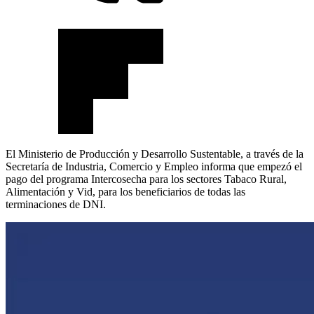
El Ministerio de Producción y Desarrollo Sustentable, a través de la
Secretaría de Industria, Comercio y Empleo informa que empezó el
pago del programa Intercosecha para los sectores Tabaco Rural,
Alimentación y Vid, para los beneficiarios de todas las
terminaciones de DNI.