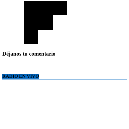
Déjanos tu comentario
RADIO EN VIVO