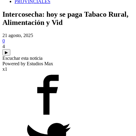
PROVINCIALES
Intercosecha: hoy se paga Tabaco Rural,
Alimentación y Vid
21 agosto, 2025
0
4
▶
Escuchar esta noticia
Powered by Estudios Max
x1