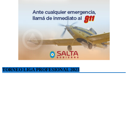
TORNEO LIGA PROFESIONAL 2023