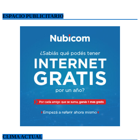
ESPACIO PUBLICITARIO
CLIMA ACTUAL