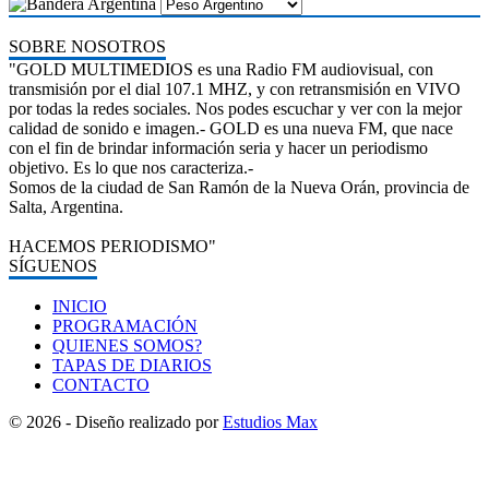
SOBRE NOSOTROS
"GOLD MULTIMEDIOS es una Radio FM audiovisual, con
transmisión por el dial 107.1 MHZ, y con retransmisión en VIVO
por todas la redes sociales. Nos podes escuchar y ver con la mejor
calidad de sonido e imagen.- GOLD es una nueva FM, que nace
con el fin de brindar información seria y hacer un periodismo
objetivo. Es lo que nos caracteriza.-
Somos de la ciudad de San Ramón de la Nueva Orán, provincia de
Salta, Argentina.
HACEMOS PERIODISMO"
SÍGUENOS
INICIO
PROGRAMACIÓN
QUIENES SOMOS?
TAPAS DE DIARIOS
CONTACTO
© 2026 - Diseño realizado por
Estudios Max