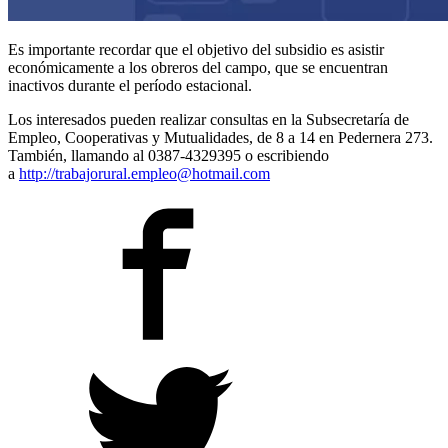
Es importante recordar que el objetivo del subsidio es asistir
económicamente a los obreros del campo, que se encuentran
inactivos durante el período estacional.
Los interesados pueden realizar consultas en la Subsecretaría de
Empleo, Cooperativas y Mutualidades, de 8 a 14 en Pedernera 273.
También, llamando al 0387-4329395 o escribiendo
a
http://trabajorural.empleo@hotmail.com