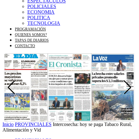
ESPECTACULOS
POLICIALES
ECONOMIA
POLITICA
TECNOLOGIA
PROGRAMACIÓN
QUIENES SOMOS?
TAPAS DE DIARIOS
CONTACTO
Inicio
PROVINCIALES
Intercosecha: hoy se paga Tabaco Rural,
Alimentación y Vid