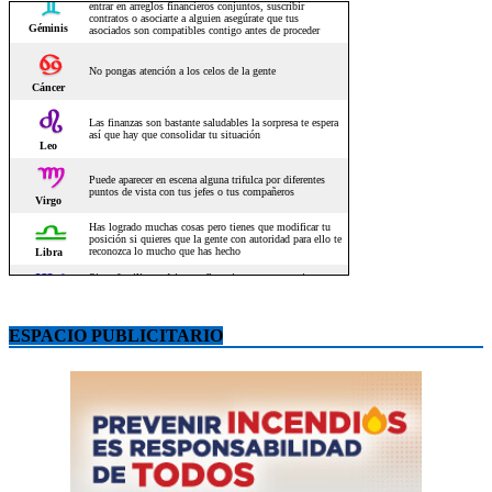
ESPACIO PUBLICITARIO