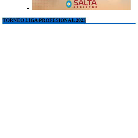
TORNEO LIGA PROFESIONAL 2023