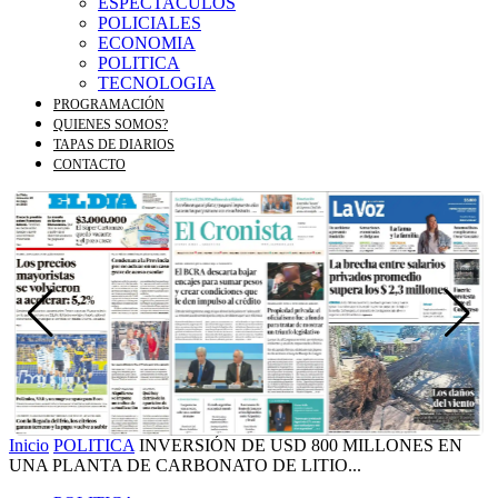
ESPECTACULOS
POLICIALES
ECONOMIA
POLITICA
TECNOLOGIA
PROGRAMACIÓN
QUIENES SOMOS?
TAPAS DE DIARIOS
CONTACTO
Inicio
POLITICA
INVERSIÓN DE USD 800 MILLONES EN
UNA PLANTA DE CARBONATO DE LITIO...