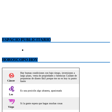
ESPACIO PUBLICITARIO
HOROSCOPO HOY