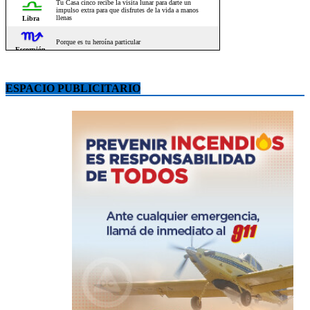
ESPACIO PUBLICITARIO