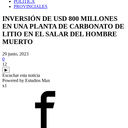
POLITICA
PROVINCIALES
INVERSIÓN DE USD 800 MILLONES
EN UNA PLANTA DE CARBONATO DE
LITIO EN EL SALAR DEL HOMBRE
MUERTO
29 junio, 2023
0
12
▶
Escuchar esta noticia
Powered by Estudios Max
x1