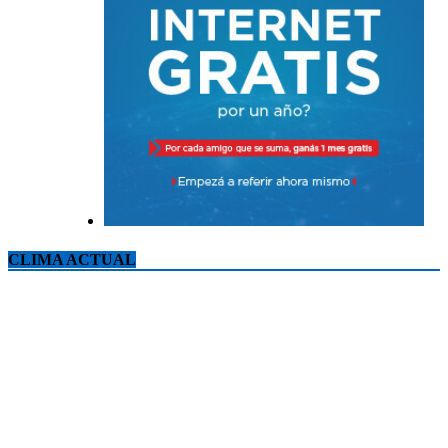
CLIMA ACTUAL