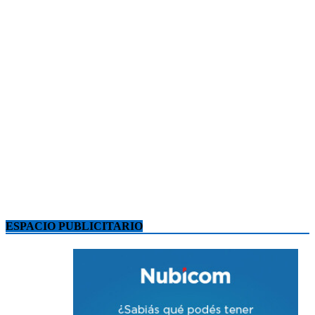
ESPACIO PUBLICITARIO