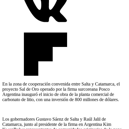
En la zona de cooperación convenida entre Salta y Catamarca, el
proyecto Sal de Oro operado por la firma surcoreana Posco
Argentina inauguró el inicio de obra de la planta comercial de
carbonato de litio, con una inversión de 800 millones de dólares.
Los gobernadores Gustavo Sáenz de Salta y Raúl Jalil de
Catamarca, junto al presidente de la firma en Argentina Kim