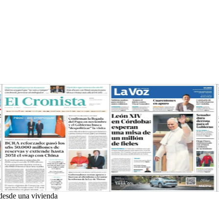
 desde una vivienda