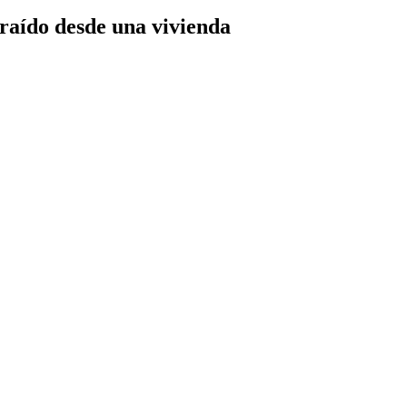
traído desde una vivienda