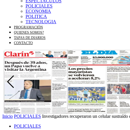
ESPECTACULOS
POLICIALES
ECONOMIA
POLITICA
TECNOLOGIA
PROGRAMACIÓN
QUIENES SOMOS?
TAPAS DE DIARIOS
CONTACTO
Inicio
POLICIALES
Investigadores recuperaron un celular sustraído
POLICIALES