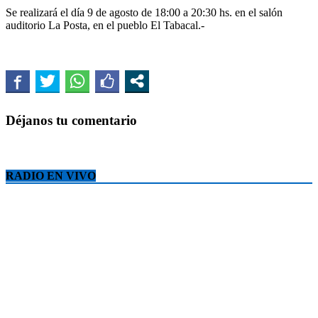
Se realizará el día 9 de agosto de 18:00 a 20:30 hs. en el salón
auditorio La Posta, en el pueblo El Tabacal.-
Déjanos tu comentario
RADIO EN VIVO