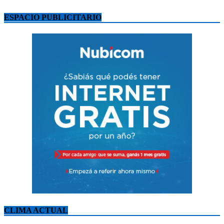
ESPACIO PUBLICITARIO
CLIMA ACTUAL