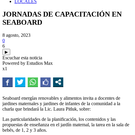
LOCALES
JORNADAS DE CAPACITACIÓN EN
SEABOARD
8 agosto, 2023
0
6
▶
Escuchar esta noticia
Powered by Estudios Max
x1
Seaboard energías renovables y alimentos invita a docentes de
jardines maternales y jardines de infantes de la comunidad a la
charla que brindará la Lic. Laura Pitluk, sobre:
Las particularidades de la planificación, los contenidos y las
propuestas de enseñanza en el jardín maternal, la tarea en la sala de
bebés, de 1, 2 y 3 años.