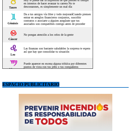
ESPACIO PUBLICITARIO