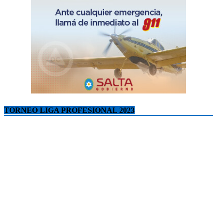
TORNEO LIGA PROFESIONAL 2023