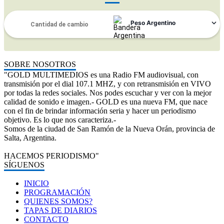
SOBRE NOSOTROS
"GOLD MULTIMEDIOS es una Radio FM audiovisual, con
transmisión por el dial 107.1 MHZ, y con retransmisión en VIVO
por todas la redes sociales. Nos podes escuchar y ver con la mejor
calidad de sonido e imagen.- GOLD es una nueva FM, que nace
con el fin de brindar información seria y hacer un periodismo
objetivo. Es lo que nos caracteriza.-
Somos de la ciudad de San Ramón de la Nueva Orán, provincia de
Salta, Argentina.
HACEMOS PERIODISMO"
SÍGUENOS
INICIO
PROGRAMACIÓN
QUIENES SOMOS?
TAPAS DE DIARIOS
CONTACTO