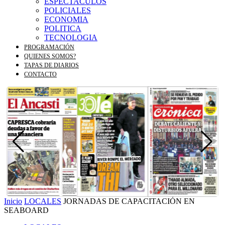
ESPECTACULOS
POLICIALES
ECONOMIA
POLITICA
TECNOLOGIA
PROGRAMACIÓN
QUIENES SOMOS?
TAPAS DE DIARIOS
CONTACTO
Inicio
LOCALES
JORNADAS DE CAPACITACIÓN EN
SEABOARD