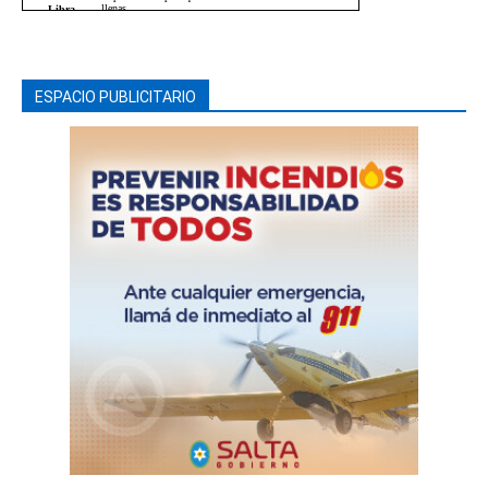
ESPACIO PUBLICITARIO