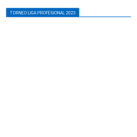
TORNEO LIGA PROFESIONAL 2023