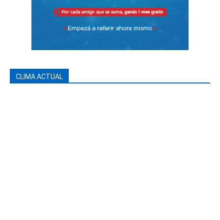
CLIMA ACTUAL