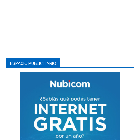
ESPACIO PUBLICITARIO