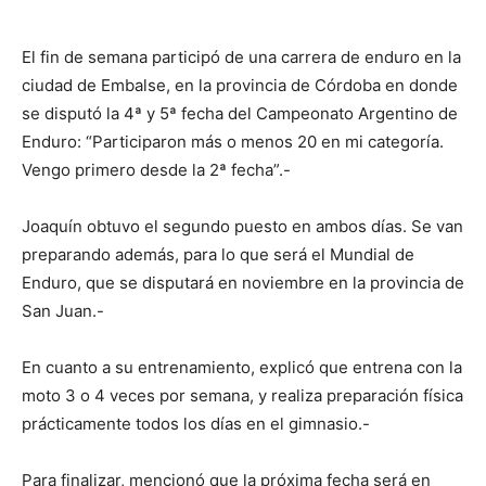
El fin de semana participó de una carrera de enduro en la
ciudad de Embalse, en la provincia de Córdoba en donde
se disputó la 4ª y 5ª fecha del Campeonato Argentino de
Enduro: “Participaron más o menos 20 en mi categoría.
Vengo primero desde la 2ª fecha”.-
Joaquín obtuvo el segundo puesto en ambos días. Se van
preparando además, para lo que será el Mundial de
Enduro, que se disputará en noviembre en la provincia de
San Juan.-
En cuanto a su entrenamiento, explicó que entrena con la
moto 3 o 4 veces por semana, y realiza preparación física
prácticamente todos los días en el gimnasio.-
Para finalizar, mencionó que la próxima fecha será en