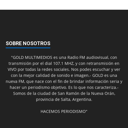
SOBRE NOSOTROS
"GOLD MULTIMEDIOS es una Radio FM audiovisual, con
transmisión por el dial 107.1 MHZ, y con retransmisión en
VIVO por todas la redes sociales. Nos podes escuchar y ver
con la mejor calidad de sonido e imagen.- GOLD es una
nueva FM, que nace con el fin de brindar información seria y
hacer un periodismo objetivo. Es lo que nos caracteriza.-
Somos de la ciudad de San Ramón de la Nueva Orán,
provincia de Salta, Argentina.
HACEMOS PERIODISMO"