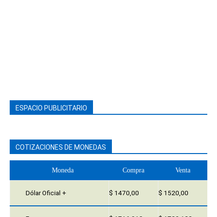
ESPACIO PUBLICITARIO
COTIZACIONES DE MONEDAS
Moneda
Compra
Venta
Dólar Oficial +
$ 1470,00
$ 1520,00