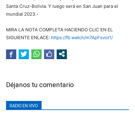
Santa Cruz-Bolivia. Y luego será en San Juan para el
mundial 2023.-
MIRA LA NOTA COMPLETA HACIENDO CLIC EN EL
SIGUIENTE ENLACE:
https://fb.watch/m7ApFsvot1/
Déjanos tu comentario
RADIO EN VIVO