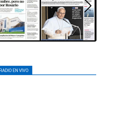
RADIO EN VIVO