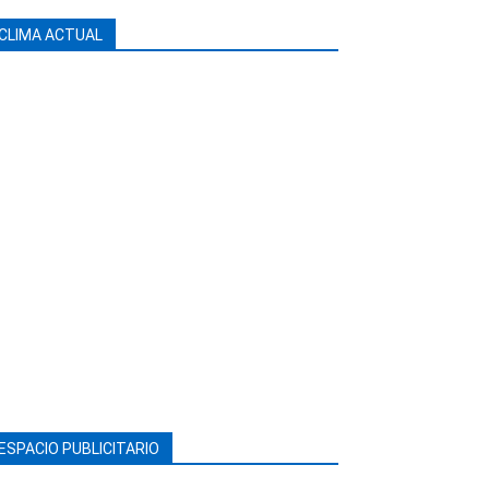
CLIMA ACTUAL
ESPACIO PUBLICITARIO