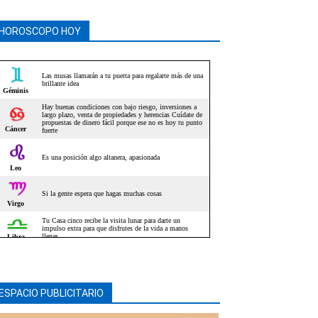
HOROSCOPO HOY
ESPACIO PUBLICITARIO