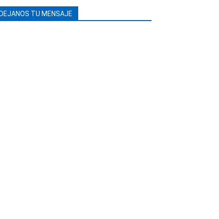
DEJANOS TU MENSAJE