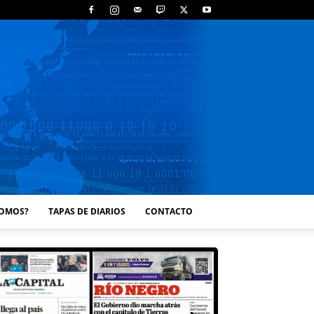
SOMOS?
TAPAS DE DIARIOS
CONTACTO