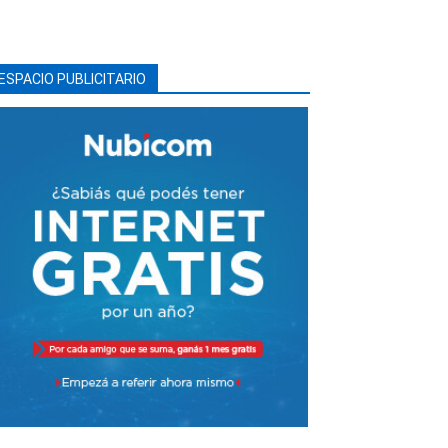
ESPACIO PUBLICITARIO