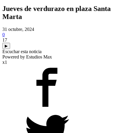
Jueves de verdurazo en plaza Santa
Marta
31 octubre, 2024
0
17
▶
Escuchar esta noticia
Powered by Estudios Max
x1