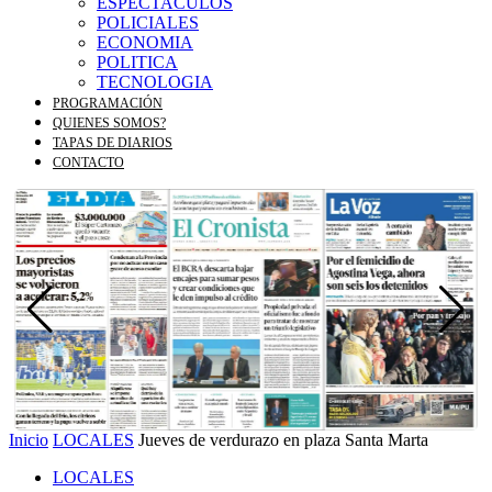
ESPECTACULOS
POLICIALES
ECONOMIA
POLITICA
TECNOLOGIA
PROGRAMACIÓN
QUIENES SOMOS?
TAPAS DE DIARIOS
CONTACTO
Inicio
LOCALES
Jueves de verdurazo en plaza Santa Marta
LOCALES