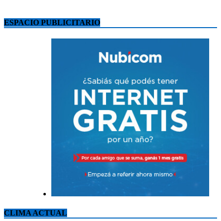
ESPACIO PUBLICITARIO
CLIMA ACTUAL