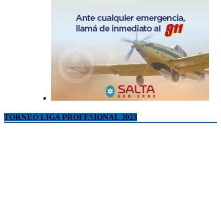
TORNEO LIGA PROFESIONAL 2023