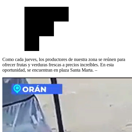
Como cada jueves, los productores de nuestra zona se reúnen para
ofrecer frutas y verduras frescas a precios increíbles. En esta
oportunidad, se encuentran en plaza Santa Marta. –