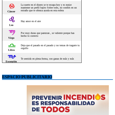
ESPACIO PUBLICITARIO