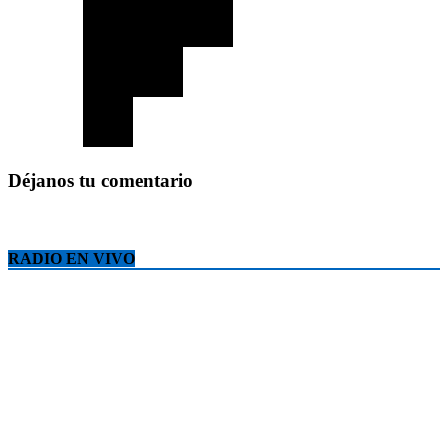
Déjanos tu comentario
RADIO EN VIVO