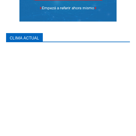
CLIMA ACTUAL