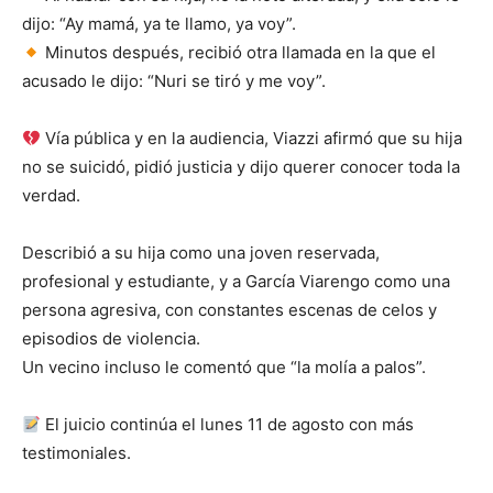
dijo: “Ay mamá, ya te llamo, ya voy”.
Minutos después, recibió otra llamada en la que el
acusado le dijo: “Nuri se tiró y me voy”.
Vía pública y en la audiencia, Viazzi afirmó que su hija
no se suicidó, pidió justicia y dijo querer conocer toda la
verdad.
Describió a su hija como una joven reservada,
profesional y estudiante, y a García Viarengo como una
persona agresiva, con constantes escenas de celos y
episodios de violencia.
Un vecino incluso le comentó que “la molía a palos”.
El juicio continúa el lunes 11 de agosto con más
testimoniales.