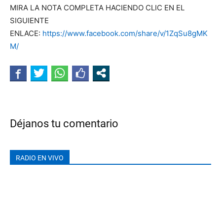
MIRA LA NOTA COMPLETA HACIENDO CLIC EN EL
SIGUIENTE
ENLACE:
https://www.facebook.com/share/v/1ZqSu8gMK
M/
Déjanos tu comentario
RADIO EN VIVO