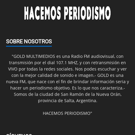
SOBRE NOSOTROS
"GOLD MULTIMEDIOS es una Radio FM audiovisual, con
transmisión por el dial 107.1 MHZ, y con retransmisión en
VIVO por todas la redes sociales. Nos podes escuchar y ver
con la mejor calidad de sonido e imagen.- GOLD es una
nueva FM, que nace con el fin de brindar información seria y
hacer un periodismo objetivo. Es lo que nos caracteriza.-
Somos de la ciudad de San Ramón de la Nueva Orán,
provincia de Salta, Argentina.
HACEMOS PERIODISMO"