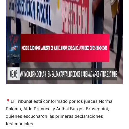
El Tribunal está conformado por los jueces Norma
Palomo, Aldo Primucci y Aníbal Burgos Bruseghini,
quienes escucharon las primeras declaraciones
testimoniales.