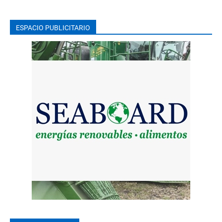
ESPACIO PUBLICITARIO