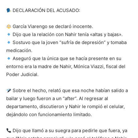
DECLARACIÓN DEL ACUSADO:
García Viarengo se declaró inocente.
Dijo que la relación con Nahir tenía «altas y bajas».
Sostuvo que la joven “sufría de depresión” y tomaba
medicación.
Aseguró que la única que se hacía presente en su
entorno era la madre de Nahir, Mónica Viazzi, fiscal del
Poder Judicial.
Sobre el hecho, relató que esa noche habían salido a
bailar y luego fueron a un “after”. Al regresar al
departamento, discutieron y Nahir le rompió el celular,
dejándolo con funcionamiento limitado.
Dijo que llamó a su suegra para pedirle que fuera, ya