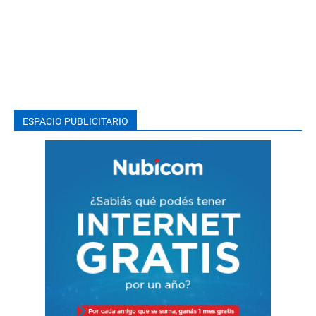
ESPACIO PUBLICITARIO