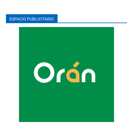
ESPACIO PUBLICITARIO