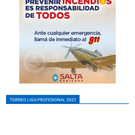
TORNEO LIGA PROFESIONAL 2023