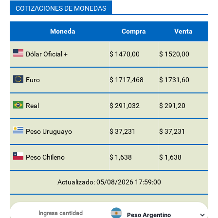
COTIZACIONES DE MONEDAS
Moneda
Compra
Venta
Dólar Oficial +
$ 1470,00
$ 1520,00
Euro
$ 1717,468
$ 1731,60
Real
$ 291,032
$ 291,20
Peso Uruguayo
$ 37,231
$ 37,231
Peso Chileno
$ 1,638
$ 1,638
Actualizado: 05/08/2026 17:59:00