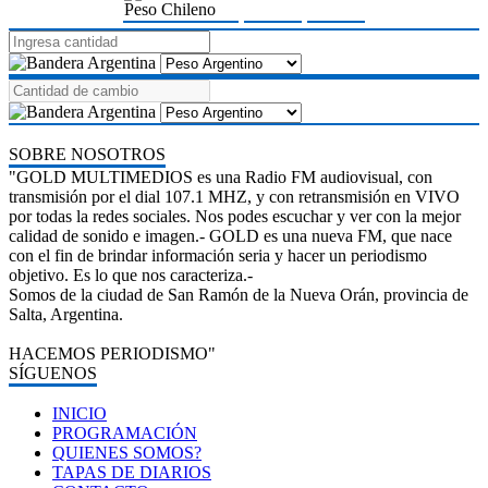
Peso Chileno
SOBRE NOSOTROS
"GOLD MULTIMEDIOS es una Radio FM audiovisual, con
transmisión por el dial 107.1 MHZ, y con retransmisión en VIVO
por todas la redes sociales. Nos podes escuchar y ver con la mejor
calidad de sonido e imagen.- GOLD es una nueva FM, que nace
con el fin de brindar información seria y hacer un periodismo
objetivo. Es lo que nos caracteriza.-
Somos de la ciudad de San Ramón de la Nueva Orán, provincia de
Salta, Argentina.
HACEMOS PERIODISMO"
SÍGUENOS
INICIO
PROGRAMACIÓN
QUIENES SOMOS?
TAPAS DE DIARIOS