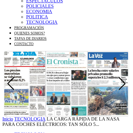
ESPECTACULOS
POLICIALES
ECONOMIA
POLITICA
TECNOLOGIA
PROGRAMACIÓN
QUIENES SOMOS?
TAPAS DE DIARIOS
CONTACTO
Inicio
TECNOLOGIA
LA CARGA RÁPIDA DE LA NASA
PARA COCHES ELÉCTRICOS: TAN SÓLO 5...