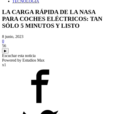
TECNOLOGIA
LA CARGA RÁPIDA DE LA NASA
PARA COCHES ELÉCTRICOS: TAN
SÓLO 5 MINUTOS Y LISTO
8 junio, 2023
0
56
▶
Escuchar esta noticia
Powered by Estudios Max
x1