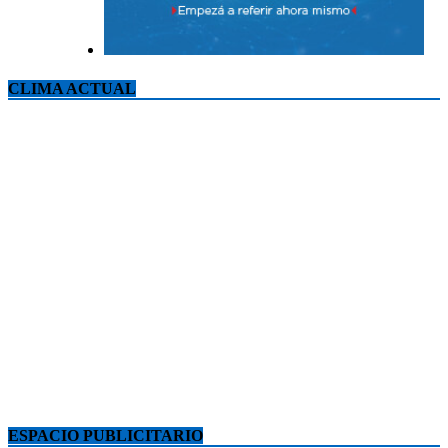
CLIMA ACTUAL
ESPACIO PUBLICITARIO