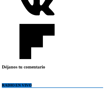
Déjanos tu comentario
RADIO EN VIVO