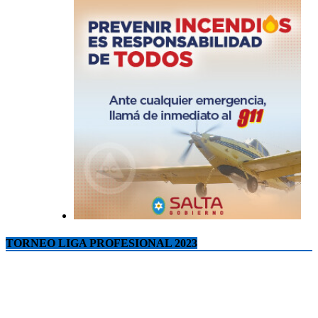
TORNEO LIGA PROFESIONAL 2023