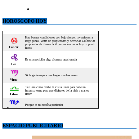
HOROSCOPO HOY
ESPACIO PUBLICITARIO