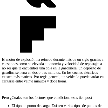
El motor de explosión ha reinado durante más de un siglo gracias a
cuestiones como su elevada autonomía y velocidad de repostaje: a
no ser que te encuentres una cola en la gasolinera, un depósito de
gasolina se llena en dos o tres minutos. En los coches eléctricos
existen más matices. Por regla general, un vehículo puede tardar en
cargarse entre veinte minutos y doce horas.
Pero ¿Cuáles son los factores que condiciona esos tiempos?
El tipo de punto de carga. Existen varios tipos de puntos de