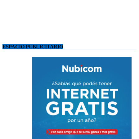
ESPACIO PUBLICITARIO