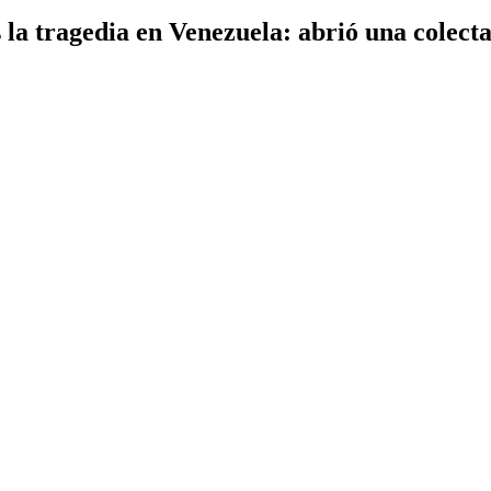
a tragedia en Venezuela: abrió una colecta