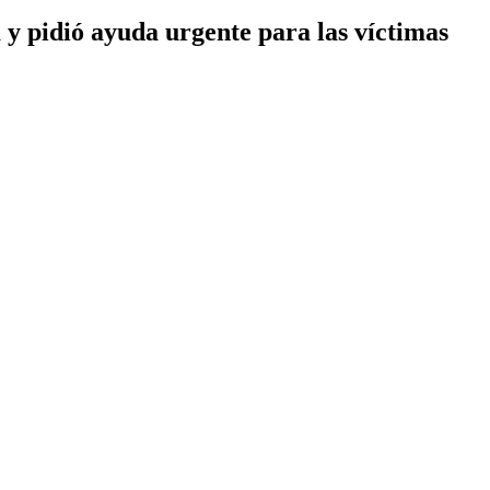
 y pidió ayuda urgente para las víctimas