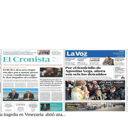
a tragedia en Venezuela: abrió una...