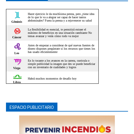
ESPACIO PUBLICITARIO