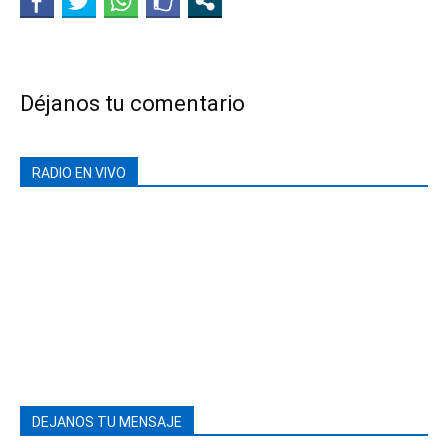
Déjanos tu comentario
RADIO EN VIVO
DEJANOS TU MENSAJE