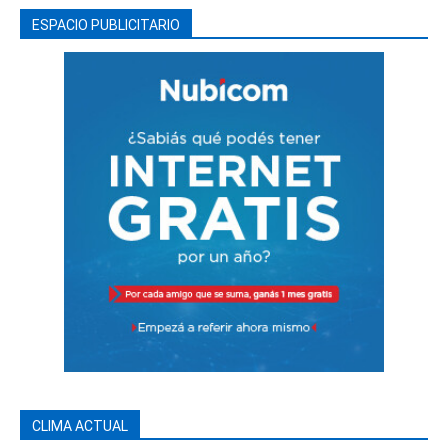
ESPACIO PUBLICITARIO
CLIMA ACTUAL