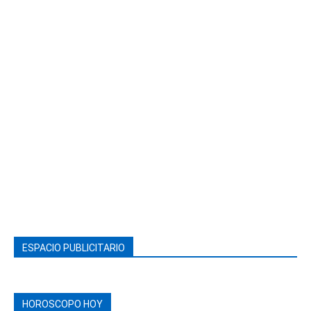
ESPACIO PUBLICITARIO
HOROSCOPO HOY