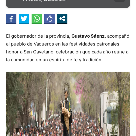
El gobernador de la provincia,
Gustavo Sáenz
, acompañó
al pueblo de Vaqueros en las festividades patronales
honor a San Cayetano, celebración que cada año reúne a
la comunidad en un espíritu de fe y tradición.