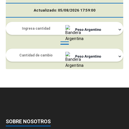
Actualizado: 05/08/2026 17:59:00
SOBRE NOSOTROS