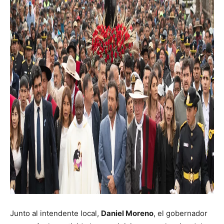
Junto al intendente local,
Daniel Moreno
, el gobernador