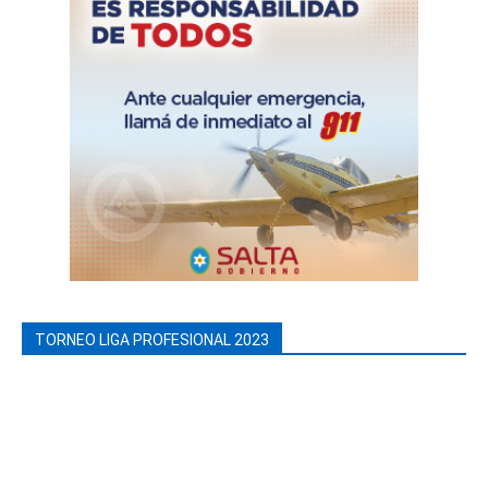
TORNEO LIGA PROFESIONAL 2023