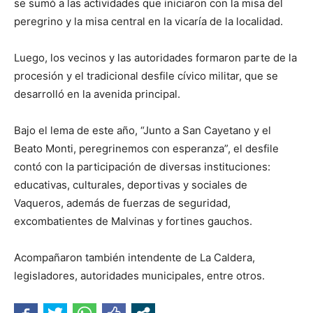
se sumó a las actividades que iniciaron con la misa del
peregrino y la misa central en la vicaría de la localidad.
Luego, los vecinos y las autoridades formaron parte de la
procesión y el tradicional desfile cívico militar, que se
desarrolló en la avenida principal.
Bajo el lema de este año, “Junto a San Cayetano y el
Beato Monti, peregrinemos con esperanza”, el desfile
contó con la participación de diversas instituciones:
educativas, culturales, deportivas y sociales de
Vaqueros, además de fuerzas de seguridad,
excombatientes de Malvinas y fortines gauchos.
Acompañaron también intendente de La Caldera,
legisladores, autoridades municipales, entre otros.