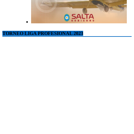
TORNEO LIGA PROFESIONAL 2023