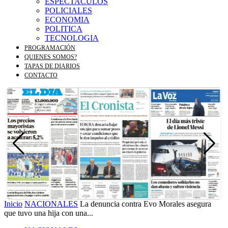
ESPECTACULOS
POLICIALES
ECONOMIA
POLITICA
TECNOLOGIA
PROGRAMACIÓN
QUIENES SOMOS?
TAPAS DE DIARIOS
CONTACTO
Inicio
NACIONALES
La denuncia contra Evo Morales asegura
que tuvo una hija con una...