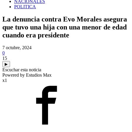
NACIONALES
POLITICA
La denuncia contra Evo Morales asegura
que tuvo una hija con una menor de edad
cuando era presidente
7 octubre, 2024
0
15
▶
Escuchar esta noticia
Powered by Estudios Max
x1