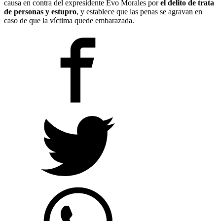
causa en contra del expresidente Evo Morales por
el delito de trata
de personas y estupro
, y establece que las penas se agravan en
caso de que la víctima quede embarazada.