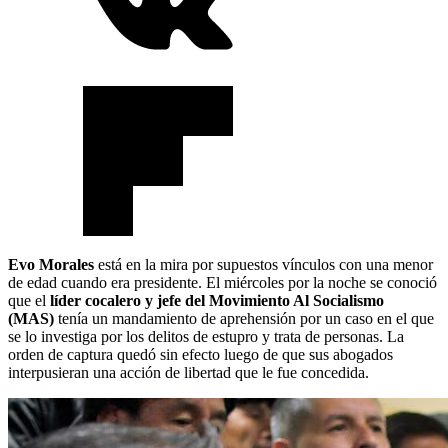
Evo Morales
está en la mira por supuestos vínculos con una menor
de edad cuando era presidente. El miércoles por la noche se conoció
que el
líder cocalero y jefe del Movimiento Al Socialismo
(MAS)
tenía un mandamiento de aprehensión por un caso en el que
se lo investiga por los delitos de estupro y trata de personas. La
orden de captura quedó sin efecto luego de que sus abogados
interpusieran una acción de libertad que le fue concedida.