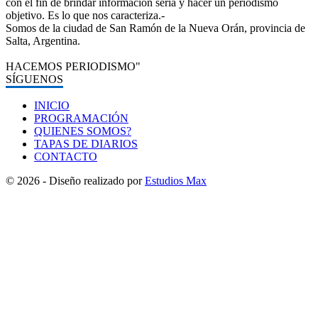
con el fin de brindar información seria y hacer un periodismo
objetivo. Es lo que nos caracteriza.-
Somos de la ciudad de San Ramón de la Nueva Orán, provincia de
Salta, Argentina.
HACEMOS PERIODISMO"
SÍGUENOS
INICIO
PROGRAMACIÓN
QUIENES SOMOS?
TAPAS DE DIARIOS
CONTACTO
© 2026 - Diseño realizado por
Estudios Max