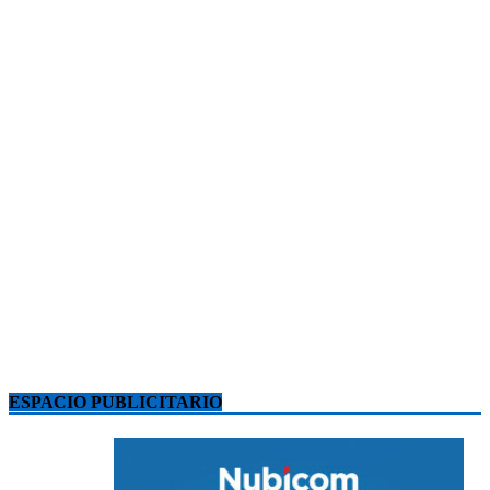
ESPACIO PUBLICITARIO