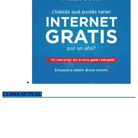
CLIMA ACTUAL