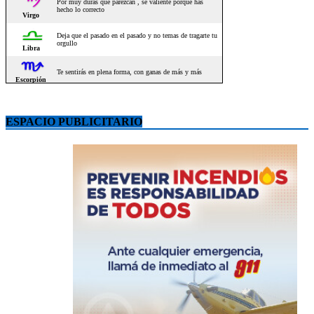
ESPACIO PUBLICITARIO