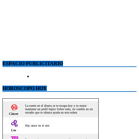
ESPACIO PUBLICITARIO
HOROSCOPO HOY