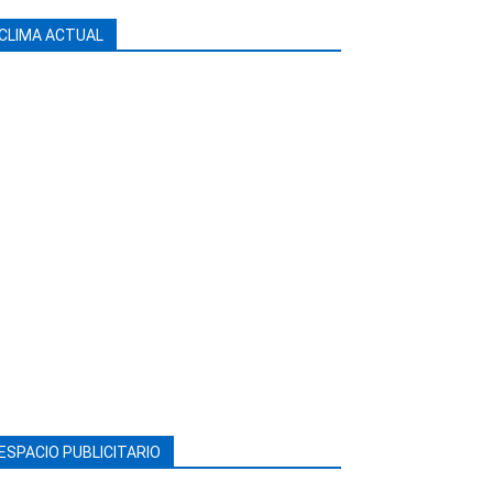
CLIMA ACTUAL
ESPACIO PUBLICITARIO