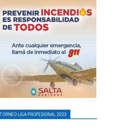
TORNEO LIGA PROFESIONAL 2023