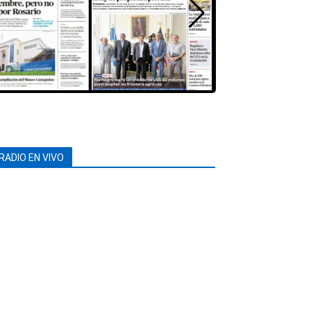
RADIO EN VIVO