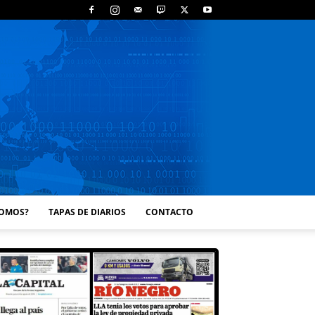
SOMOS?
TAPAS DE DIARIOS
CONTACTO