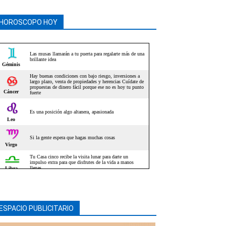
HOROSCOPO HOY
ESPACIO PUBLICITARIO