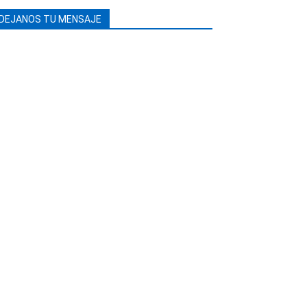
DEJANOS TU MENSAJE