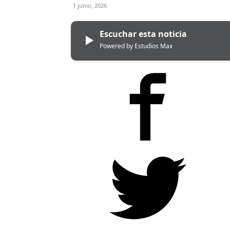
1 junio, 2026
Escuchar esta noticia
▶
Powered by Estudios Max