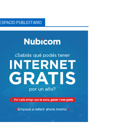
ESPACIO PUBLICITARIO