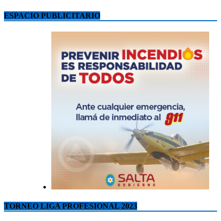
ESPACIO PUBLICITARIO
TORNEO LIGA PROFESIONAL 2023