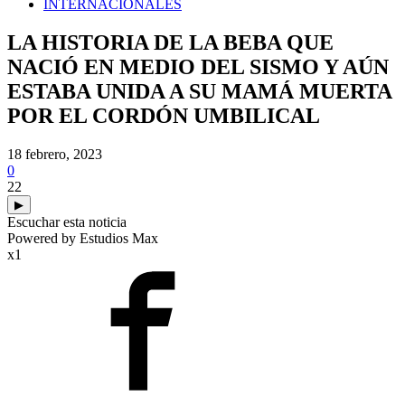
INTERNACIONALES
LA HISTORIA DE LA BEBA QUE
NACIÓ EN MEDIO DEL SISMO Y AÚN
ESTABA UNIDA A SU MAMÁ MUERTA
POR EL CORDÓN UMBILICAL
18 febrero, 2023
0
22
▶
Escuchar esta noticia
Powered by Estudios Max
x1