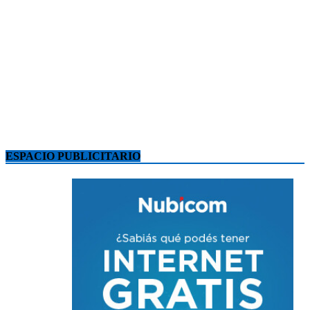
ESPACIO PUBLICITARIO