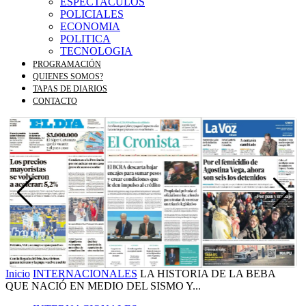
ESPECTACULOS
POLICIALES
ECONOMIA
POLITICA
TECNOLOGIA
PROGRAMACIÓN
QUIENES SOMOS?
TAPAS DE DIARIOS
CONTACTO
Inicio
INTERNACIONALES
LA HISTORIA DE LA BEBA
QUE NACIÓ EN MEDIO DEL SISMO Y...