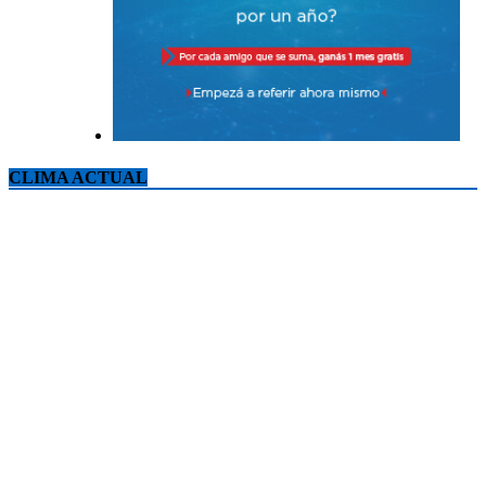
CLIMA ACTUAL