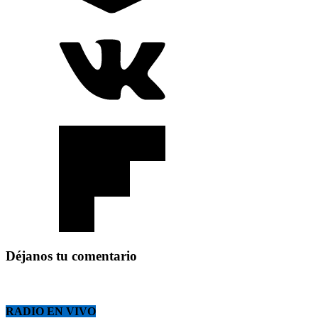
Déjanos tu comentario
RADIO EN VIVO