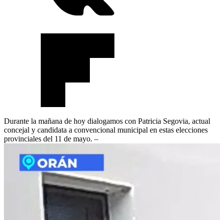
Durante la mañana de hoy dialogamos con Patricia Segovia, actual
concejal y candidata a convencional municipal en estas elecciones
provinciales del 11 de mayo. –