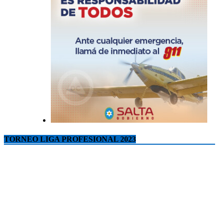
TORNEO LIGA PROFESIONAL 2023