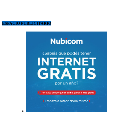
ESPACIO PUBLICITARIO