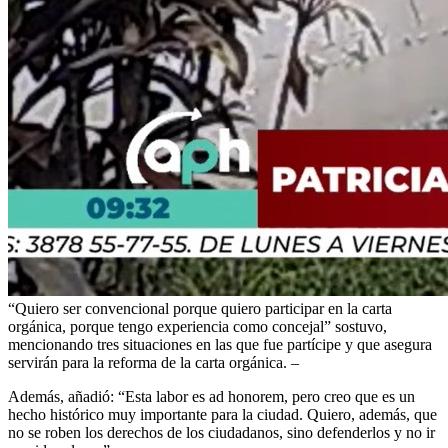
“Quiero ser convencional porque quiero participar en la carta
orgánica, porque tengo experiencia como concejal” sostuvo,
mencionando tres situaciones en las que fue partícipe y que asegura
servirán para la reforma de la carta orgánica. –
Además, añadió: “Esta labor es ad honorem, pero creo que es un
hecho histórico muy importante para la ciudad. Quiero, además, que
no se roben los derechos de los ciudadanos, sino defenderlos y no ir