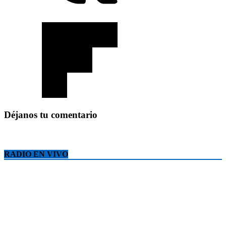
Déjanos tu comentario
RADIO EN VIVO