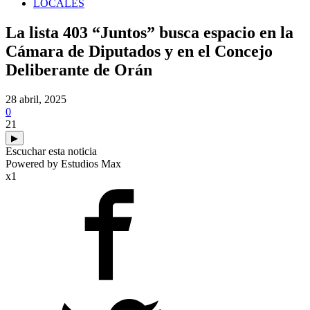
LOCALES
La lista 403 “Juntos” busca espacio en la
Cámara de Diputados y en el Concejo
Deliberante de Orán
28 abril, 2025
0
21
▶
Escuchar esta noticia
Powered by Estudios Max
x1