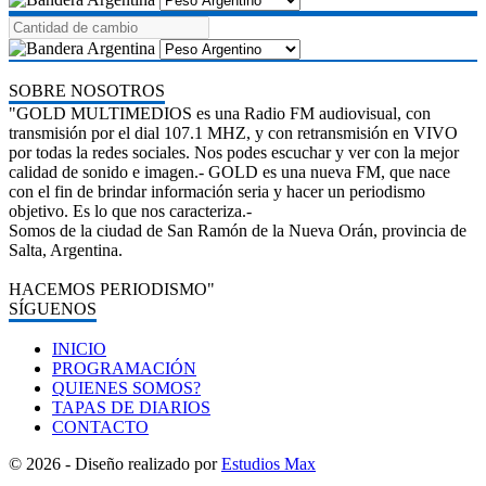
SOBRE NOSOTROS
"GOLD MULTIMEDIOS es una Radio FM audiovisual, con
transmisión por el dial 107.1 MHZ, y con retransmisión en VIVO
por todas la redes sociales. Nos podes escuchar y ver con la mejor
calidad de sonido e imagen.- GOLD es una nueva FM, que nace
con el fin de brindar información seria y hacer un periodismo
objetivo. Es lo que nos caracteriza.-
Somos de la ciudad de San Ramón de la Nueva Orán, provincia de
Salta, Argentina.
HACEMOS PERIODISMO"
SÍGUENOS
INICIO
PROGRAMACIÓN
QUIENES SOMOS?
TAPAS DE DIARIOS
CONTACTO
© 2026 - Diseño realizado por
Estudios Max