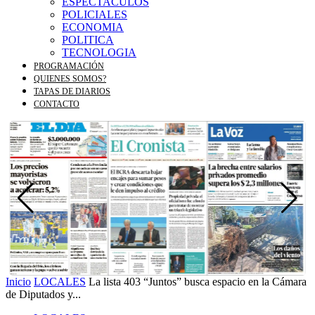
ESPECTACULOS
POLICIALES
ECONOMIA
POLITICA
TECNOLOGIA
PROGRAMACIÓN
QUIENES SOMOS?
TAPAS DE DIARIOS
CONTACTO
Inicio
LOCALES
La lista 403 “Juntos” busca espacio en la Cámara
de Diputados y...