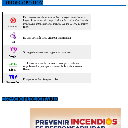
HOROSCOPO HOY
ESPACIO PUBLICITARIO