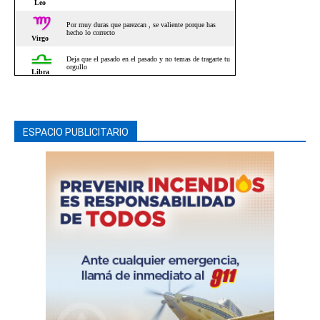
ESPACIO PUBLICITARIO