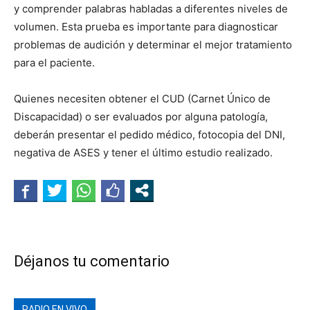
y comprender palabras habladas a diferentes niveles de
volumen. Esta prueba es importante para diagnosticar
problemas de audición y determinar el mejor tratamiento
para el paciente.
Quienes necesiten obtener el CUD (Carnet Único de
Discapacidad) o ser evaluados por alguna patología,
deberán presentar el pedido médico, fotocopia del DNI,
negativa de ASES y tener el último estudio realizado.
Déjanos tu comentario
RADIO EN VIVO