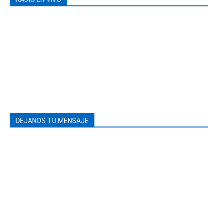
DEJANOS TU MENSAJE