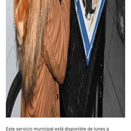
Este servicio municipal está disponible de lunes a