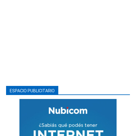
ESPACIO PUBLICITARIO