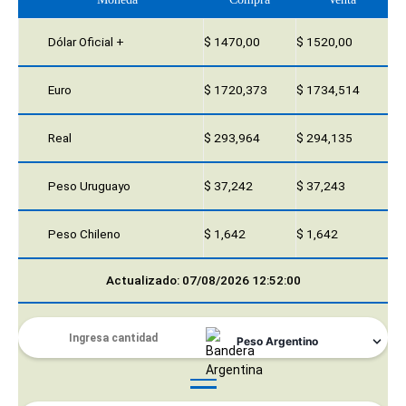
Dólar Oficial +
$ 1470,00
$ 1520,00
Euro
$ 1720,373
$ 1734,514
Real
$ 293,964
$ 294,135
Peso Uruguayo
$ 37,242
$ 37,243
Peso Chileno
$ 1,642
$ 1,642
Actualizado: 07/08/2026 12:52:00