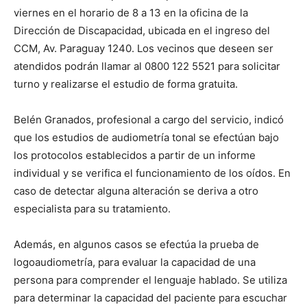
viernes en el horario de 8 a 13 en la oficina de la
Dirección de Discapacidad, ubicada en el ingreso del
CCM, Av. Paraguay 1240. Los vecinos que deseen ser
atendidos podrán llamar al 0800 122 5521 para solicitar
turno y realizarse el estudio de forma gratuita.
Belén Granados, profesional a cargo del servicio, indicó
que los estudios de audiometría tonal se efectúan bajo
los protocolos establecidos a partir de un informe
individual y se verifica el funcionamiento de los oídos. En
caso de detectar alguna alteración se deriva a otro
especialista para su tratamiento.
Además, en algunos casos se efectúa la prueba de
logoaudiometría, para evaluar la capacidad de una
persona para comprender el lenguaje hablado. Se utiliza
para determinar la capacidad del paciente para escuchar