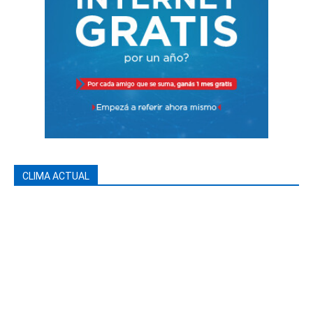
CLIMA ACTUAL