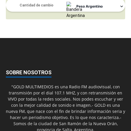
SOBRE NOSOTROS
"GOLD MULTIMEDIOS es una Radio FM audiovisual, con
transmisión por el dial 107.1 MHZ, y con retransmisión en
VIVO por todas la redes sociales. Nos podes escuchar y ver
con la mejor calidad de sonido e imagen.- GOLD es una
nueva FM, que nace con el fin de brindar información seria y
hacer un periodismo objetivo. Es lo que nos caracteriza.-
Somos de la ciudad de San Ramón de la Nueva Orán,
provincia de Salta, Argentina.