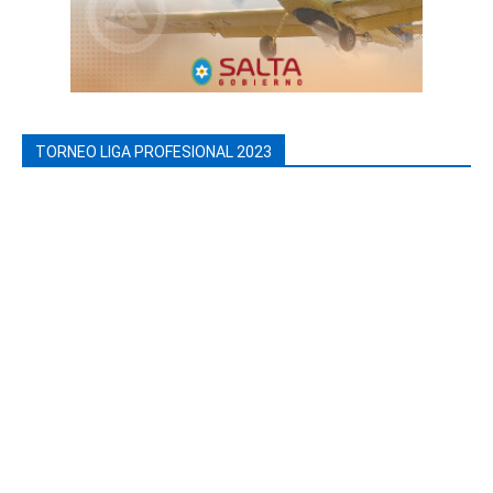
TORNEO LIGA PROFESIONAL 2023