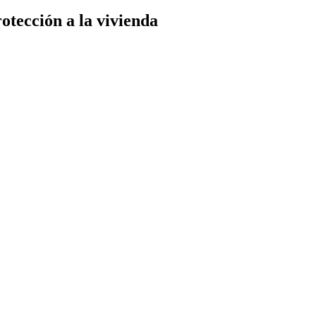
tección a la vivienda