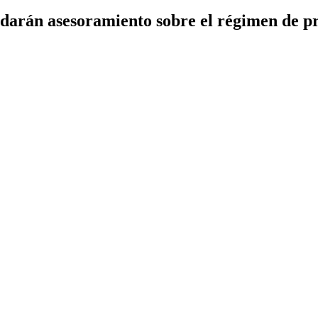
arán asesoramiento sobre el régimen de pro