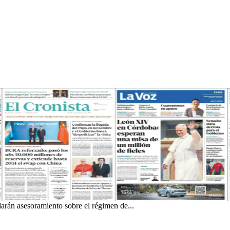
rán asesoramiento sobre el régimen de...