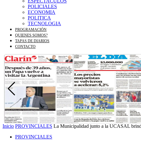
ESPECTACULOS
POLICIALES
ECONOMIA
POLITICA
TECNOLOGIA
PROGRAMACIÓN
QUIENES SOMOS?
TAPAS DE DIARIOS
CONTACTO
Inicio
PROVINCIALES
La Municipalidad junto a la UCASAL brinda
PROVINCIALES